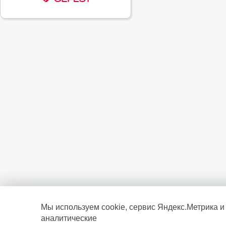
Мы используем cookie, сервис Яндекс.Метрика и
аналитические