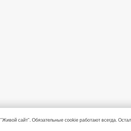
 "Живой сайт". Обязательные cookie работают всегда. Оста