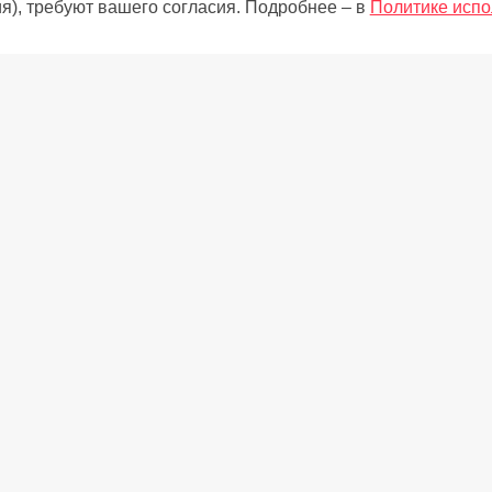
я), требуют вашего согласия. Подробнее – в
Политике испо