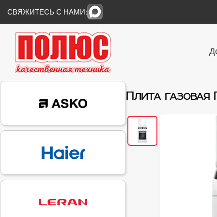
СВЯЖИТЕСЬ С НАМИ:
Д
Плита газовая 