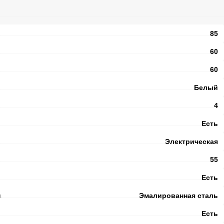
85
60
60
Белый
4
Есть
Электрическая
55
Есть
и
Эмалированная сталь
Есть