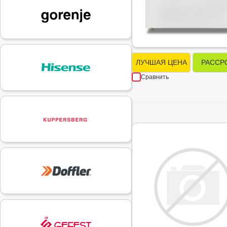
ЛУЧШАЯ ЦЕНА
РАССР
Сравнить