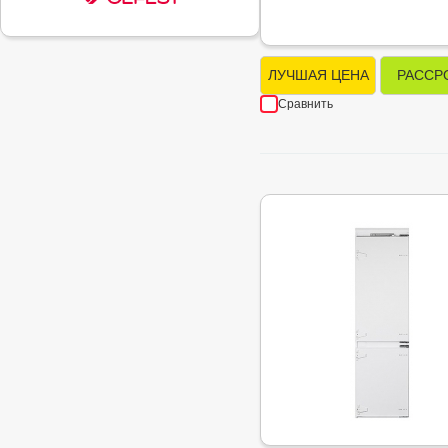
ЛУЧШАЯ ЦЕНА
РАССР
Сравнить