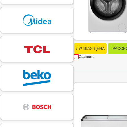
ЛУЧШАЯ ЦЕНА
РАССР
Сравнить