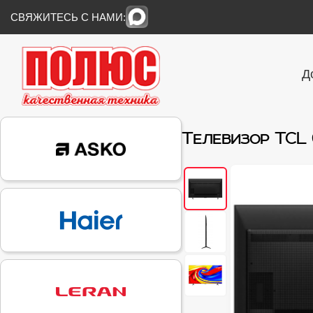
СВЯЖИТЕСЬ С НАМИ:
Д
Телевизор TCL