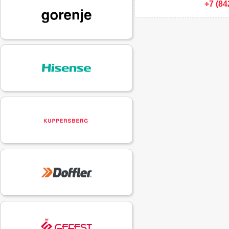
+7 (84