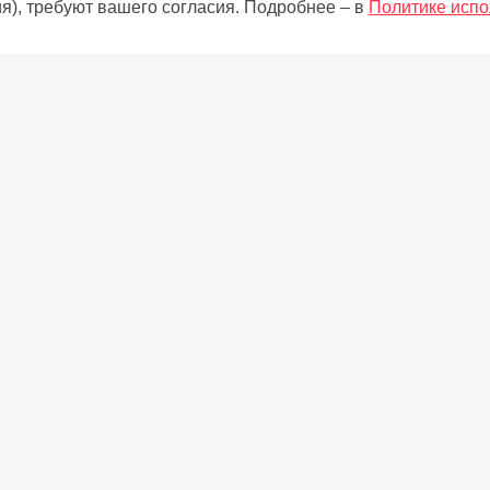
я), требуют вашего согласия. Подробнее – в
Политике испо