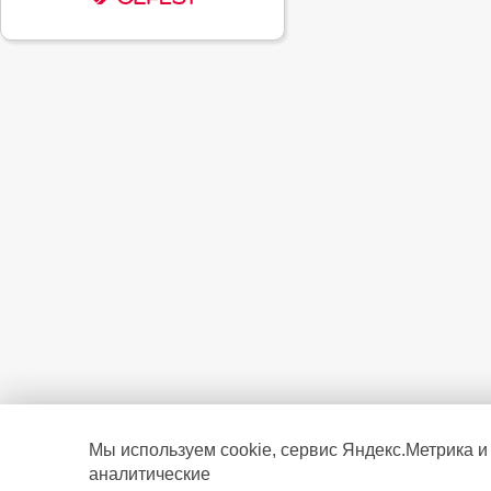
Мы используем cookie, сервис Яндекс.Метрика и
аналитические