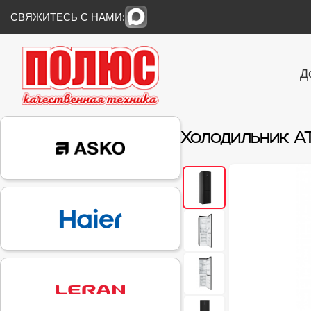
СВЯЖИТЕСЬ С НАМИ:
Д
Холодильник A