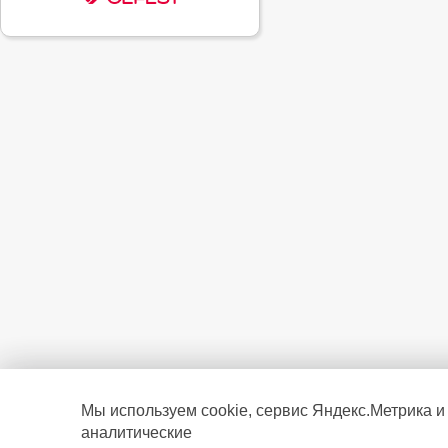
Мы используем cookie, сервис Яндекс.Метрика и
аналитические