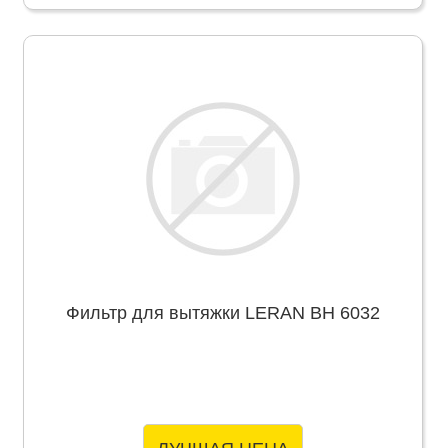
Фильтр для вытяжки LERAN BH 6032