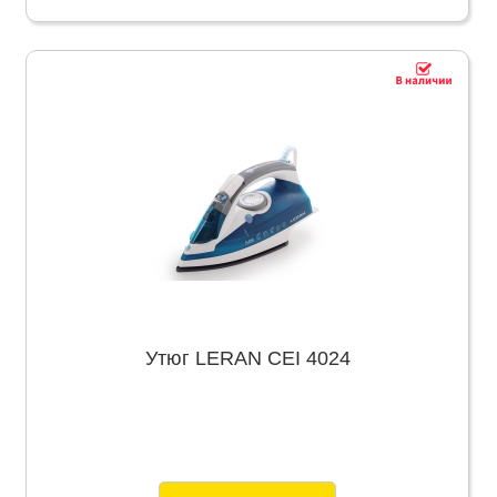
Утюг LERAN CEI 4024