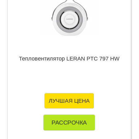
Тепловентилятор LERAN PTC 797 HW
ЛУЧШАЯ ЦЕНА
РАССРОЧКА