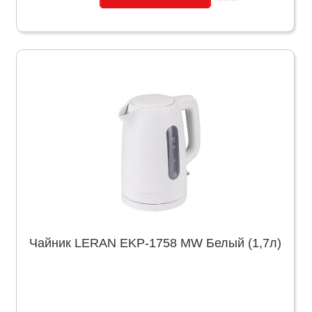
Чайник LERAN EKP-1758 MW Белый (1,7л)