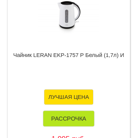
Чайник LERAN EKP-1757 P Белый (1,7л) И
ЛУЧШАЯ ЦЕНА
РАССРОЧКА