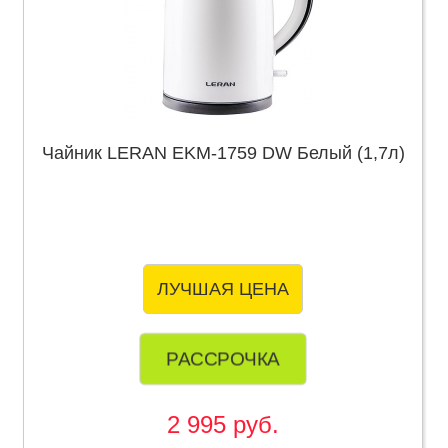
Чайник LERAN EKM-1759 DW Белый (1,7л)
ЛУЧШАЯ ЦЕНА
РАССРОЧКА
2 995 руб.