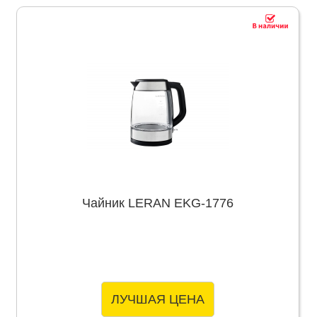
Чайник LERAN EKG-1776
ЛУЧШАЯ ЦЕНА