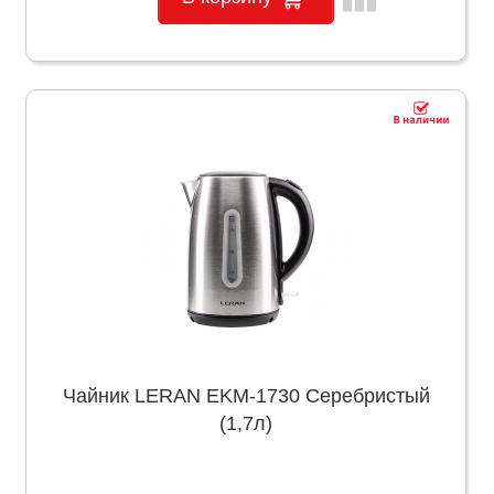
Чайник LERAN EKM-1730 Серебристый
(1,7л)