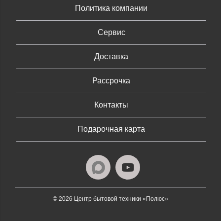
Политика компании
Сервис
Доставка
Рассрочка
Контакты
Подарочная карта
© 2026 Центр бытовой техники «Полюс»