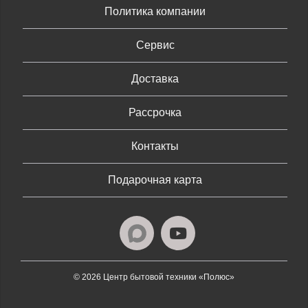
Политика компании
Сервис
Доставка
Рассрочка
Контакты
Подарочная карта
© 2026 Центр бытовой техники «Полюс»