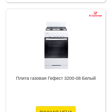
Плита газовая Гефест 3200-08 Белый