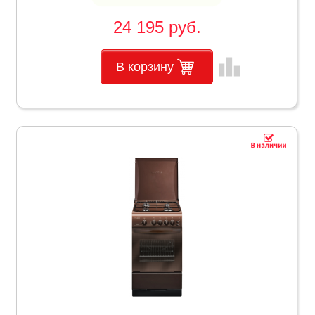
24 195 руб.
leaderboard
В корзину