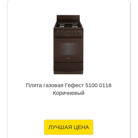
Плита газовая Гефест 5100 0118
Коричневый
ЛУЧШАЯ ЦЕНА