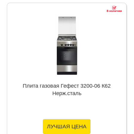
Плита газовая Гефест 3200-06 К62
Нерж.сталь
ЛУЧШАЯ ЦЕНА