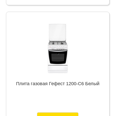
Плита газовая Гефест 1200-С6 Белый