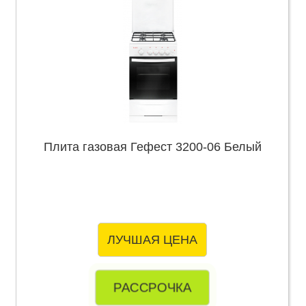
Плита газовая Гефест 3200-06 Белый
ЛУЧШАЯ ЦЕНА
РАССРОЧКА