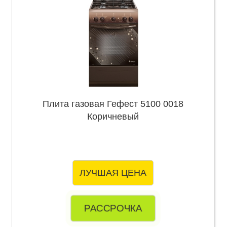
Плита газовая Гефест 5100 0018
Коричневый
ЛУЧШАЯ ЦЕНА
РАССРОЧКА