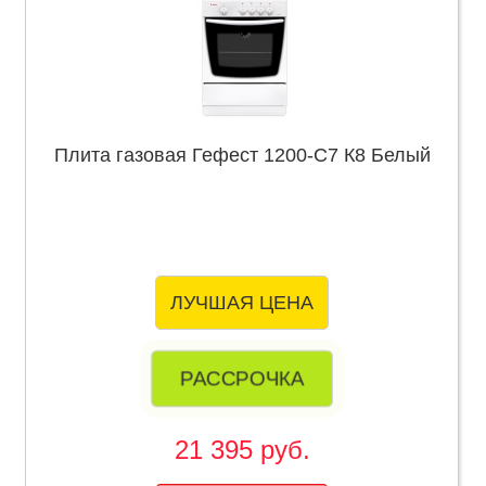
Плита газовая Гефест 1200-С7 К8 Белый
ЛУЧШАЯ ЦЕНА
РАССРОЧКА
21 395 руб.