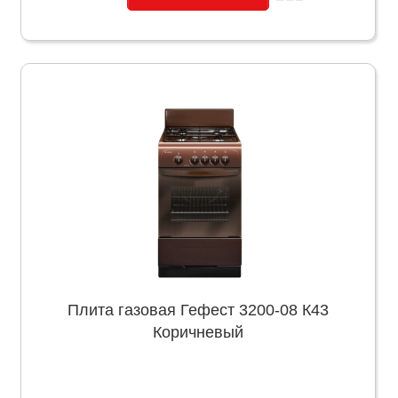
Плита газовая Гефест 3200-08 К43
Коричневый