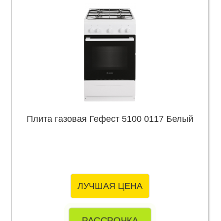
Плита газовая Гефест 5100 0117 Белый
ЛУЧШАЯ ЦЕНА
РАССРОЧКА