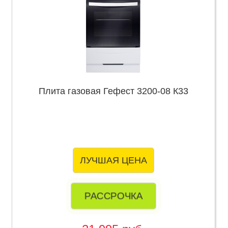
Плита газовая Гефест 3200-08 К33
ЛУЧШАЯ ЦЕНА
РАССРОЧКА