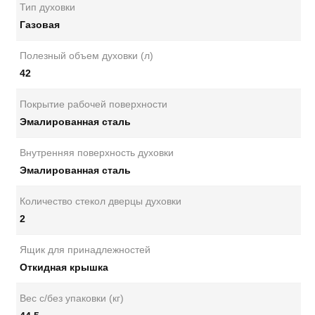
Тип духовки
Газовая
Полезный объем духовки (л)
42
Покрытие рабочей поверхности
Эмалированная сталь
Внутренняя поверхность духовки
Эмалированная сталь
Количество стекол дверцы духовки
2
Ящик для принадлежностей
Откидная крышка
Вес с/без упаковки (кг)