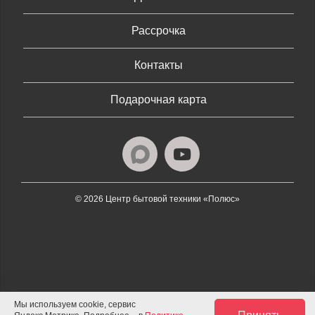
Рассрочка
Контакты
Подарочная карта
© 2026 Центр бытовой техники «Полюс»
Мы используем cookie, сервис