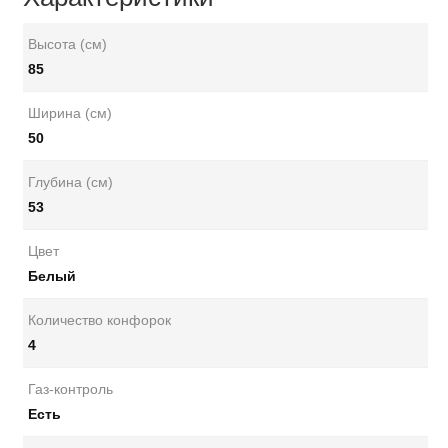
Высота (см)
85
Ширина (см)
50
Глубина (см)
53
Цвет
Белый
Количество конфорок
4
Газ-контроль
Есть