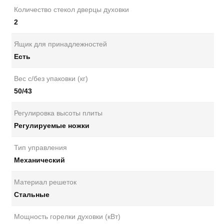
Количество стекол дверцы духовки
2
Ящик для принадлежностей
Есть
Вес с/без упаковки (кг)
50/43
Регулировка высоты плиты
Регулируемые ножки
Тип управления
Механический
Материал решеток
Стальные
Мощность горелки духовки (кВт)