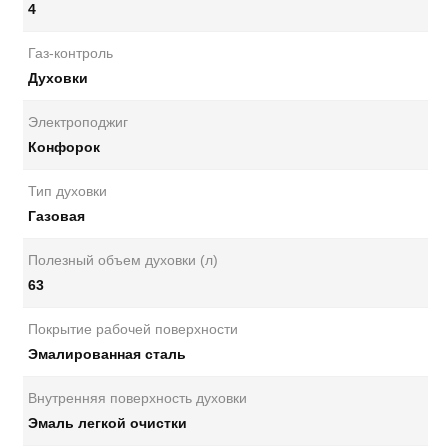
4
Газ-контроль
Духовки
Электроподжиг
Конфорок
Тип духовки
Газовая
Полезный объем духовки (л)
63
Покрытие рабочей поверхности
Эмалированная сталь
Внутренняя поверхность духовки
Эмаль легкой очистки