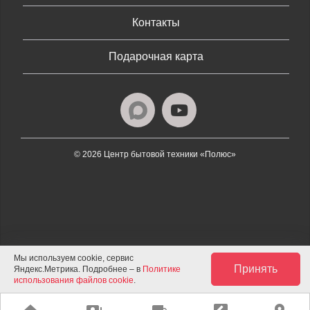
Контакты
Подарочная карта
© 2026 Центр бытовой техники «Полюс»
Мы используем cookie, сервис
Принять
Яндекс.Метрика. Подробнее – в
Политике
использования файлов cookie
.