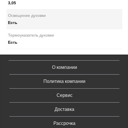
3,05
Освещение духовки
Есть
Термоуказатель духовки
Есть
О компании
Политика компании
Сервис
Доставка
Рассрочка