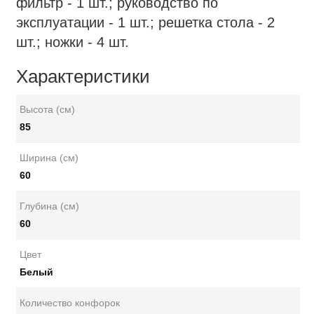
фильтр - 1 шт.; руководство по
эксплуатации - 1 шт.; решетка стола - 2
шт.; ножки - 4 шт.
Характеристики
Высота (см)
85
Ширина (см)
60
Глубина (см)
60
Цвет
Белый
Количество конфорок