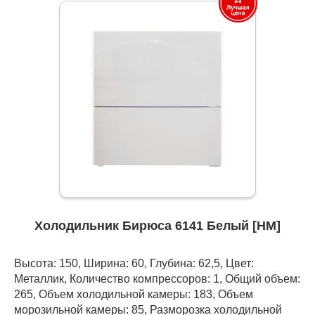
Холодильник Бирюса 6141 Белый [НМ]
Высота: 150, Ширина: 60, Глубина: 62,5, Цвет:
Металлик, Количество компрессоров: 1, Общий объем:
265, Объем холодильной камеры: 183, Объем
морозильной камеры: 85, Разморозка холодильной