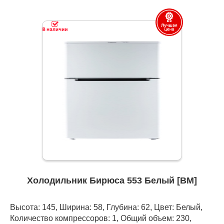
Холодильник Бирюса 553 Белый [ВМ]
Высота: 145, Ширина: 58, Глубина: 62, Цвет: Белый,
Количество компрессоров: 1, Общий объем: 230,