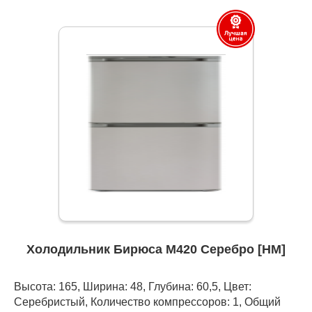
Холодильник Бирюса M420 Серебро [НМ]
Высота: 165, Ширина: 48, Глубина: 60,5, Цвет:
Серебристый, Количество компрессоров: 1, Общий