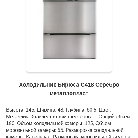
Холодильник Бирюса C418 Серебро
металлопласт
Высота: 145, Ширина: 48, Глубина: 60,5, Цвет:
Металлик, Количество компрессоров: 1, Общий объем:
180, Объем холодильной камеры: 125, Объем
морозильной камеры: 55, Разморозка холодильной
камеры: Капельная, Разморозка морозильной камеры: