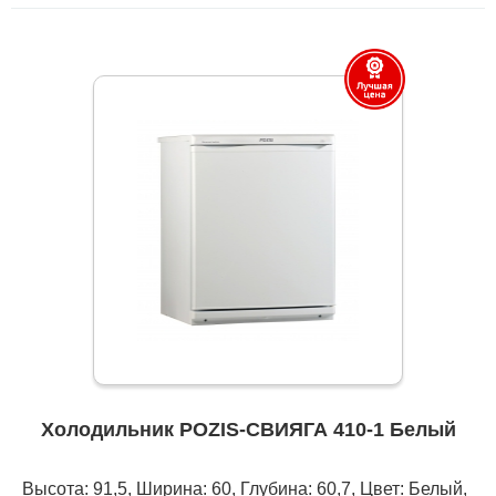
Холодильник POZIS-СВИЯГА 410-1 Белый
Высота: 91,5, Ширина: 60, Глубина: 60,7, Цвет: Белый,