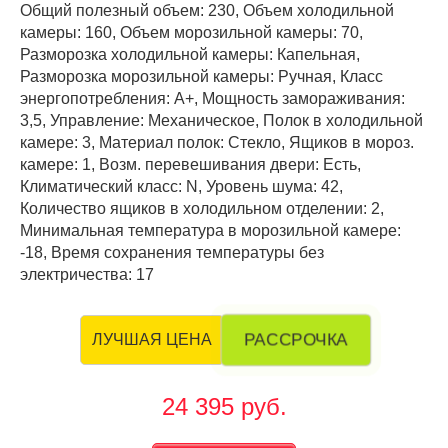
Общий полезный объем: 230, Объем холодильной
камеры: 160, Объем морозильной камеры: 70,
Разморозка холодильной камеры: Капельная,
Разморозка морозильной камеры: Ручная, Класс
энергопотребления: А+, Мощность замораживания:
3,5, Управление: Механическое, Полок в холодильной
камере: 3, Материал полок: Стекло, Ящиков в мороз.
камере: 1, Возм. перевешивания двери: Есть,
Климатический класс: N, Уровень шума: 42,
Количество ящиков в холодильном отделении: 2,
Минимальная температура в морозильной камере:
-18, Время сохранения температуры без
электричества: 17
РАССРОЧКА
ЛУЧШАЯ ЦЕНА
24 395 руб.