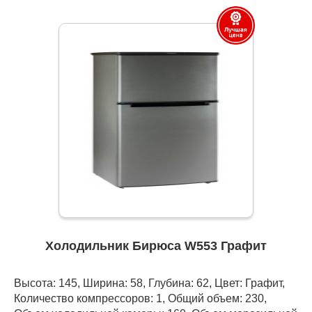
Холодильник Бирюса W553 Графит
Высота: 145, Ширина: 58, Глубина: 62, Цвет: Графит,
Количество компрессоров: 1, Общий объем: 230,