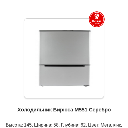
Холодильник Бирюса M551 Серебро
Высота: 145, Ширина: 58, Глубина: 62, Цвет: Металлик,