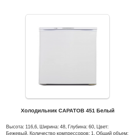
Холодильник САРАТОВ 451 Белый
Высота: 116,6, Ширина: 48, Глубина: 60, Цвет:
Бежевый, Количество компрессоров: 1, Общий объем: