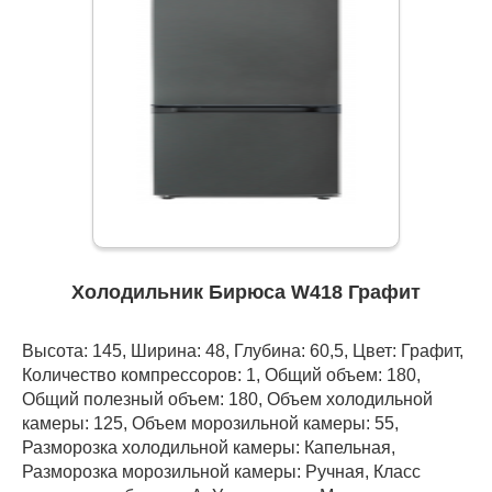
Холодильник Бирюса W418 Графит
Высота: 145, Ширина: 48, Глубина: 60,5, Цвет: Графит,
Количество компрессоров: 1, Общий объем: 180,
Общий полезный объем: 180, Объем холодильной
камеры: 125, Объем морозильной камеры: 55,
Разморозка холодильной камеры: Капельная,
Разморозка морозильной камеры: Ручная, Класс