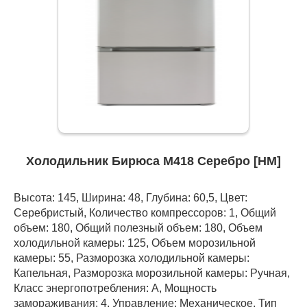
Холодильник Бирюса M418 Серебро [НМ]
Высота: 145, Ширина: 48, Глубина: 60,5, Цвет:
Серебристый, Количество компрессоров: 1, Общий
объем: 180, Общий полезный объем: 180, Объем
холодильной камеры: 125, Объем морозильной
камеры: 55, Разморозка холодильной камеры:
Капельная, Разморозка морозильной камеры: Ручная,
Класс энергопотребления: А, Мощность
замораживания: 4, Управление: Механическое, Тип