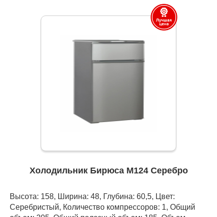
Холодильник Бирюса M124 Серебро
Высота: 158, Ширина: 48, Глубина: 60,5, Цвет:
Серебристый, Количество компрессоров: 1, Общий