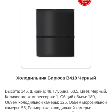
Холодильник Бирюса B418 Черный
Высота: 145, Ширина: 48, Глубина: 60,5, Цвет: Чёрный,
Количество компрессоров: 1, Общий объем: 180,
Объем холодильной камеры: 125, Объем морозильной
камеры: 55, Разморозка холодильной камеры: