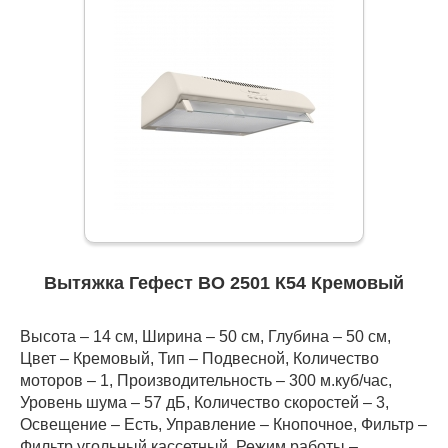
Вытяжка Гефест ВО 2501 К54 Кремовый
Высота – 14 см, Ширина – 50 см, Глубина – 50 см,
Цвет – Кремовый, Тип – Подвесной, Количество
моторов – 1, Производительность – 300 м.куб/час,
Уровень шума – 57 дБ, Количество скоростей – 3,
Освещение – Есть, Управление – Кнопочное, Фильтр –
Фильтр угольный кассетный, Режим работы –