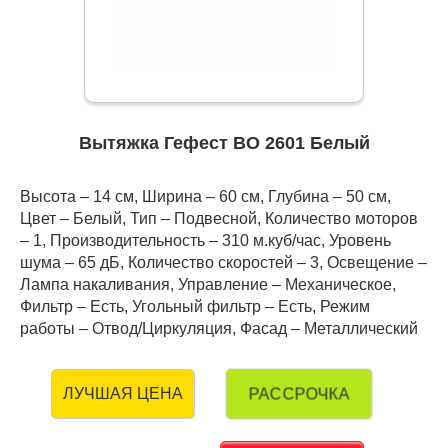
Вытяжка Гефест ВО 2601 Белый
Высота – 14 см, Ширина – 60 см, Глубина – 50 см,
Цвет – Белый, Тип – Подвесной, Количество моторов
– 1, Производительность – 310 м.куб/час, Уровень
шума – 65 дБ, Количество скоростей – 3, Освещение –
Лампа накаливания, Управление – Механическое,
Фильтр – Есть, Угольный фильтр – Есть, Режим
работы – Отвод/Циркуляция, Фасад – Металлический
РАССРОЧКА
ЛУЧШАЯ ЦЕНА