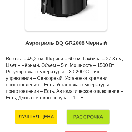
Аэрогриль BQ GR2008 Черный
Высота – 45,2 см, Ширина – 60 см, Глубина – 27,8 см,
Цвет – Чёрный, Объем – 5 л, Мощность – 1500 Вт,
Регулировка температуры – 80-200°С, Тип
управления – Сенсорный, Установка времени
приготовления – Есть, Установка температуры
приготовления – Есть, Автоматическое отключение –
Есть, Длина сетевого шнура – 1,1 м
РАССРОЧКА
ЛУЧШАЯ ЦЕНА