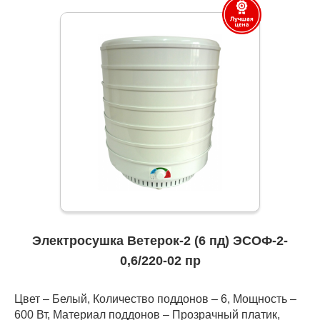
Электросушка Ветерок-2 (6 пд) ЭСОФ-2-
0,6/220-02 пр
Цвет – Белый, Количество поддонов – 6, Мощность –
600 Вт, Материал поддонов – Прозрачный платик,