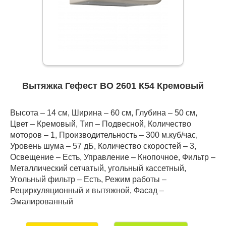
Вытяжка Гефест ВО 2601 К54 Кремовый
Высота – 14 см, Ширина – 60 см, Глубина – 50 см,
Цвет – Кремовый, Тип – Подвесной, Количество
моторов – 1, Производительность – 300 м.куб/час,
Уровень шума – 57 дБ, Количество скоростей – 3,
Освещение – Есть, Управление – Кнопочное, Фильтр –
Металлический сетчатый, угольный кассетный,
Угольный фильтр – Есть, Режим работы –
Рециркуляционный и вытяжной, Фасад –
Эмалированный