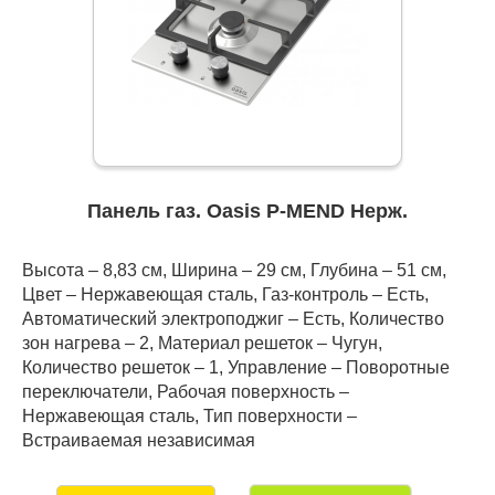
Панель газ. Oasis P-MEND Нерж.
Высота – 8,83 см, Ширина – 29 см, Глубина – 51 см,
Цвет – Нержавеющая сталь, Газ-контроль – Есть,
Автоматический электроподжиг – Есть, Количество
зон нагрева – 2, Материал решеток – Чугун,
Количество решеток – 1, Управление – Поворотные
переключатели, Рабочая поверхность –
Нержавеющая сталь, Тип поверхности –
Встраиваемая независимая