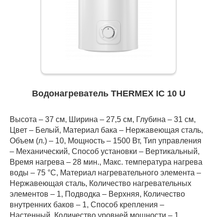
Водонагреватель THERMEX IC 10 U
Высота – 37 см, Ширина – 27,5 см, Глубина – 31 см,
Цвет – Белый, Материал бака – Нержавеющая сталь,
Объем (л.) – 10, Мощность – 1500 Вт, Тип управления
– Механический, Способ установки – Вертикальный,
Время нагрева – 28 мин., Макс. температура нагрева
воды – 75 °С, Материал нагревательного элемента –
Нержавеющая сталь, Количество нагревательных
элементов – 1, Подводка – Верхняя, Количество
внутренних баков – 1, Способ крепления –
Настенный, Количество уровней мощности – 1,