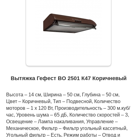
Вытяжка Гефест ВО 2501 К47 Коричневый
Высота – 14 см, Ширина – 50 см, Глубина – 50 см,
Цвет – Коричневый, Тип – Подвесной, Количество
моторов – 1 х 120 Вт, Производительность – 300 м.куб/
час, Уровень шума – 65 дБ, Количество скоростей – 3,
Освещение – Лампа накаливания, Управление –
Механическое, Фильтр – Фильтр угольный кассетный,
Угольный фильтр – Есть, Режим работы – Отвод и