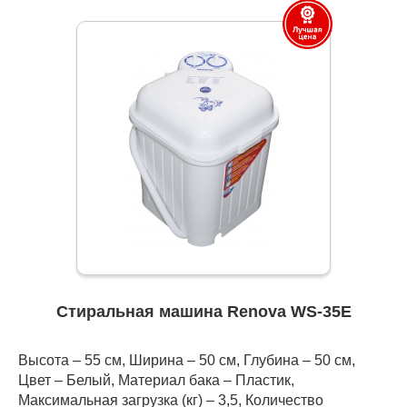
Стиральная машина Renova WS-35E
Высота – 55 см, Ширина – 50 см, Глубина – 50 см,
Цвет – Белый, Материал бака – Пластик,
Максимальная загрузка (кг) – 3,5, Количество