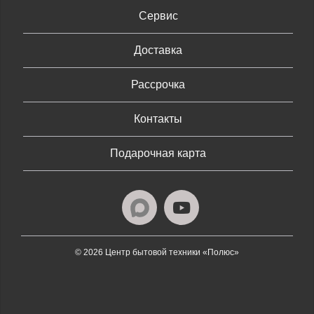
Сервис
Доставка
Рассрочка
Контакты
Подарочная карта
© 2026 Центр бытовой техники «Полюс»