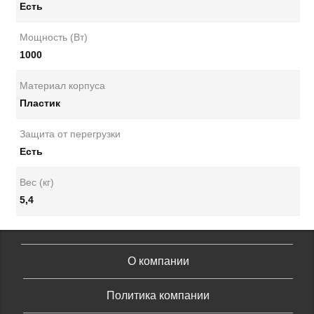
Есть
Мощность (Вт)
1000
Материал корпуса
Пластик
Защита от перегрузки
Есть
Вес (кг)
5,4
О компании
Политика компании