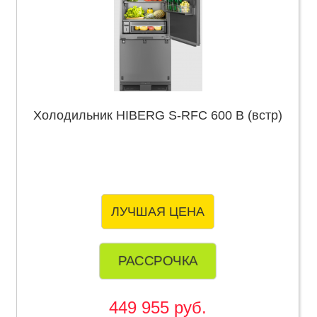
Холодильник HIBERG S-RFC 600 B (встр)
ЛУЧШАЯ ЦЕНА
РАССРОЧКА
449 955 руб.