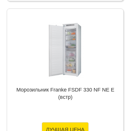
Морозильник Franke FSDF 330 NF NE E
(встр)
ЛУЧШАЯ ЦЕНА