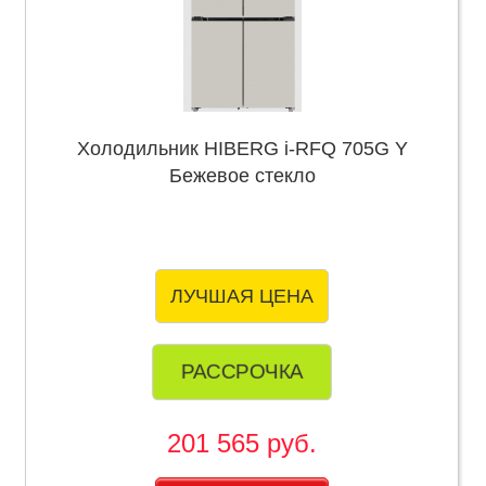
Холодильник HIBERG i-RFQ 705G Y
Бежевое стекло
ЛУЧШАЯ ЦЕНА
РАССРОЧКА
201 565 руб.