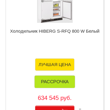
Холодильник HIBERG S-RFQ 800 W Белый
ЛУЧШАЯ ЦЕНА
РАССРОЧКА
634 545 руб.