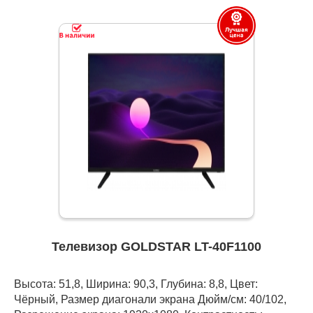
Телевизор GOLDSTAR LT-40F1100
Высота: 51,8, Ширина: 90,3, Глубина: 8,8, Цвет:
Чёрный, Размер диагонали экрана Дюйм/см: 40/102,