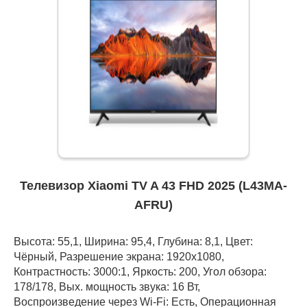
Телевизор Xiaomi TV A 43 FHD 2025 (L43MA-
AFRU)
Высота: 55,1, Ширина: 95,4, Глубина: 8,1, Цвет:
Чёрный, Разрешение экрана: 1920x1080,
Контрастность: 3000:1, Яркость: 200, Угол обзора:
178/178, Вых. мощность звука: 16 Вт,
Воспроизведение через Wi-Fi: Есть, Операционная