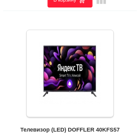
Телевизор (LED) DOFFLER 40KFS57