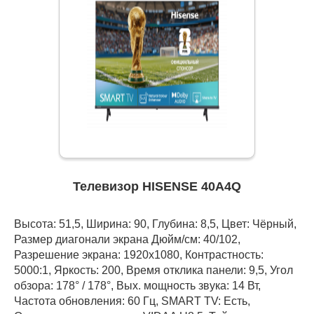
Телевизор HISENSE 40A4Q
Высота: 51,5, Ширина: 90, Глубина: 8,5, Цвет: Чёрный,
Размер диагонали экрана Дюйм/см: 40/102,
Разрешение экрана: 1920x1080, Контрастность:
5000:1, Яркость: 200, Время отклика панели: 9,5, Угол
обзора: 178° / 178°, Вых. мощность звука: 14 Вт,
Частота обновления: 60 Гц, SMART TV: Есть,