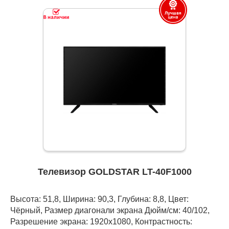
Телевизор GOLDSTAR LT-40F1000
Высота: 51,8, Ширина: 90,3, Глубина: 8,8, Цвет:
Чёрный, Размер диагонали экрана Дюйм/см: 40/102,
Разрешение экрана: 1920x1080, Контрастность: