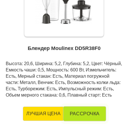
Блендер Moulinex DD5R38F0
Высота: 20,6, Ширина: 5,2, Глубина: 5,2, Цвет: Чёрный,
Емкость чаши: 0,5, Мощность: 600 Вт, Измельчитель:
Есть, Мерный стакан: Есть, Материал погружной
части: Металл, Венчик: Есть, Возможность колки льда:
Есть, Турборежим: Есть, Импульсный режим: Есть,
Объем мерного стакана: 0,6, Плавный старт: Есть
РАССРОЧКА
ЛУЧШАЯ ЦЕНА