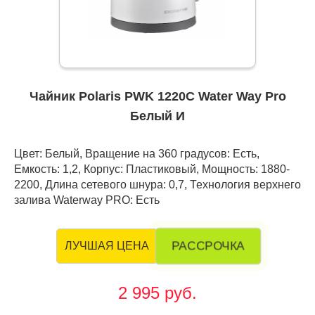
Чайник Polaris PWK 1220C Water Way Pro
Белый И
Цвет: Белый, Вращение на 360 градусов: Есть,
Емкость: 1,2, Корпус: Пластиковый, Мощность: 1880-
2200, Длина сетевого шнура: 0,7, Технология верхнего
залива Waterway PRO: Есть
РАССРОЧКА
ЛУЧШАЯ ЦЕНА
2 995 руб.