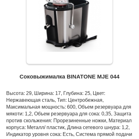
Соковыжималка BINATONE MJE 044
Высота: 29, Ширина: 17, Глубина: 25, Цвет:
Нержавеющая сталь, Тип: Центробежная,
Максимальная мощность: 600, Объем резервуара для
мякоти: 1,2, Объем резервуара для сока: 0,35, Защита
против скольжения: Прорезиненные ножки, Материал
корпуса: Металл/ пластик, Длина сетевого шнура: 1,2,
Индикатор уровня сока: Есть, Система прямой подачи