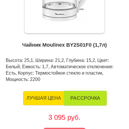
Чайник Moulinex BY2S01F0 (1,7л)
Высота: 25,1, Ширина: 21,2, Глубина: 15,2, Цвет:
Белый, Емкость: 1,7, Автоматическое отключение:
Есть, Корпус: Термостойкое стекло и пластик,
Мощность: 2200
РАССРОЧКА
ЛУЧШАЯ ЦЕНА
3 095 руб.