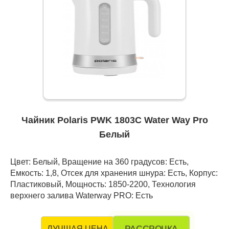
Чайник Polaris PWK 1803C Water Way Pro
Белый
Цвет: Белый, Вращение на 360 градусов: Есть,
Емкость: 1,8, Отсек для хранения шнура: Есть, Корпус:
Пластиковый, Мощность: 1850-2200, Технология
верхнего залива Waterway PRO: Есть
РАССРОЧКА
ЛУЧШАЯ ЦЕНА