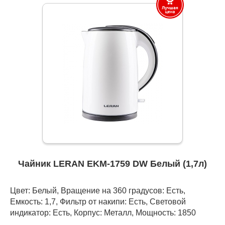
Чайник LERAN EKM-1759 DW Белый (1,7л)
Цвет: Белый, Вращение на 360 градусов: Есть,
Емкость: 1,7, Фильтр от накипи: Есть, Световой
индикатор: Есть, Корпус: Металл, Мощность: 1850