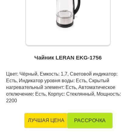
Чайник LERAN EKG-1756
Цвет: Чёрный, Емкость: 1,7, Световой индикатор:
Есть, Индикатор уровня воды: Есть, Скрытый
нагревательный элемент: Есть, Автоматическое
отключение: Есть, Корпус: Стеклянный, Мощность:
2200
РАССРОЧКА
ЛУЧШАЯ ЦЕНА