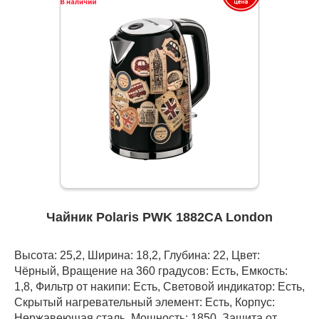
Чайник Polaris PWK 1882CA London
Высота: 25,2, Ширина: 18,2, Глубина: 22, Цвет:
Чёрный, Вращение на 360 градусов: Есть, Емкость:
1,8, Фильтр от накипи: Есть, Световой индикатор: Есть,
Скрытый нагревательный элемент: Есть, Корпус:
Нержавеющая сталь, Мощность: 1850, Защита от