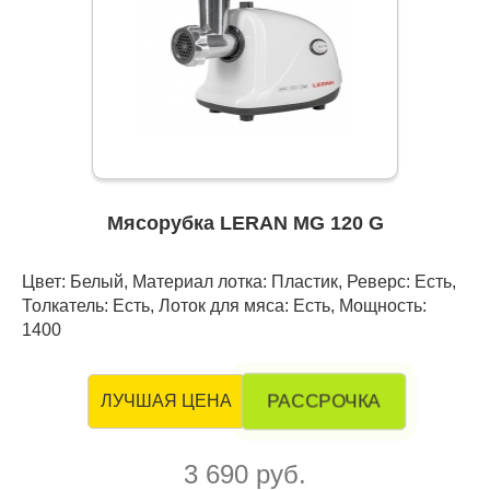
Мясорубка LERAN MG 120 G
Цвет: Белый, Материал лотка: Пластик, Реверс: Есть,
Толкатель: Есть, Лоток для мяса: Есть, Мощность:
1400
РАССРОЧКА
ЛУЧШАЯ ЦЕНА
3 690 руб.