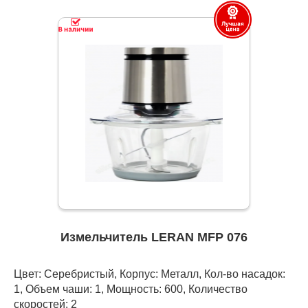
Измельчитель LERAN MFP 076
Цвет: Серебристый, Корпус: Металл, Кол-во насадок:
1, Объем чаши: 1, Мощность: 600, Количество
скоростей: 2