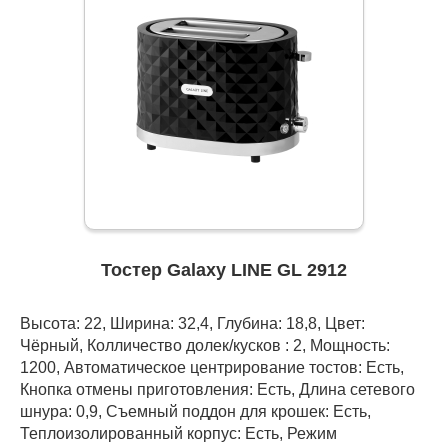
Тостер Galaxy LINE GL 2912
Высота: 22, Ширина: 32,4, Глубина: 18,8, Цвет:
Чёрный, Колличество долек/кусков : 2, Мощность:
1200, Автоматическое центрирование тостов: Есть,
Кнопка отмены приготовления: Есть, Длина сетевого
шнура: 0,9, Съемный поддон для крошек: Есть,
Теплоизолированный корпус: Есть, Режим