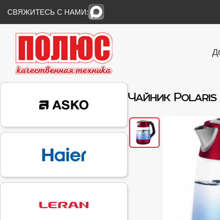
СВЯЖИТЕСЬ С НАМИ:
Д
Чайник Polaris