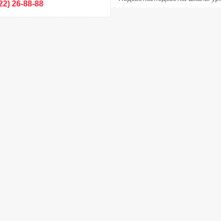
22) 26-88-88