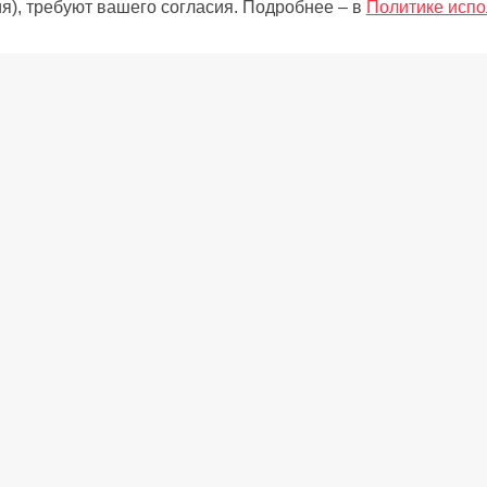
я), требуют вашего согласия. Подробнее – в
Политике испо