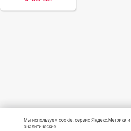
Мы используем cookie, сервис Яндекс.Метрика и
аналитические