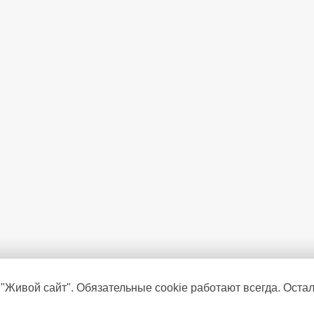
 "Живой сайт". Обязательные cookie работают всегда. Оста