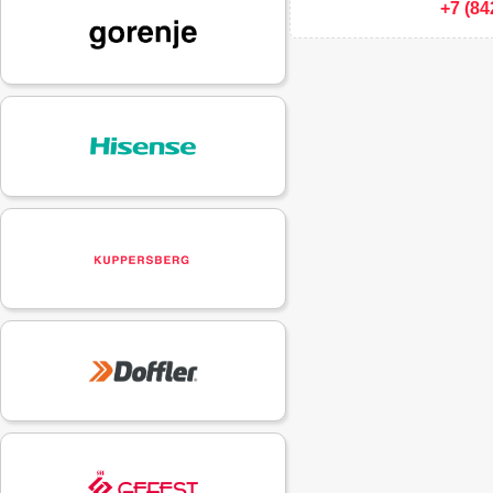
+7 (84