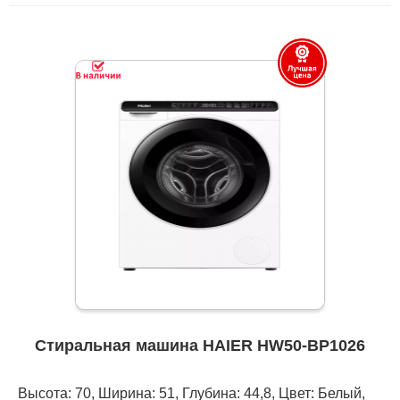
Стиральная машина HAIER HW50-BP1026
Высота: 70, Ширина: 51, Глубина: 44,8, Цвет: Белый,