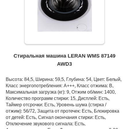
Стиральная машина LERAN WMS 87149
AWD3
Высота: 84,5, Ширина: 59,5, Глубина: 54, Цвет: Белый,
Класс энергопотребления: А+++, Класс отжима: B,
Максимальная загрузка (кг): 9, Отжим об/мин: 1400,
Количество программ стирки: 15, Дисплей: Есть,
Таймер отсрочки: Есть, Уровень шума (стирка /
отжим): 56/72, Защита от протечек: Есть, Блокировка
от детей: Есть, Сигнал окончания стирки: Есть,
Отключение звукового сигнала: Есть,