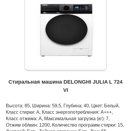
Стиральная машина DELONGHI JULIA L 724
VI
Высота: 85, Ширина: 59,5, Глубина: 40, Цвет: Белый,
Класс стирки: A, Класс энергопотребления: А+++,
Класс отжима: A, Максимальная загрузка (кг): 7,
Отжим об/мин: 1200, Количество программ стирки: 15,