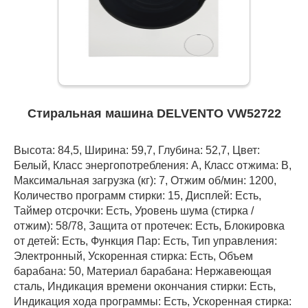
Стиральная машина DELVENTO VW52722
Высота: 84,5, Ширина: 59,7, Глубина: 52,7, Цвет:
Белый, Класс энергопотребления: A, Класс отжима: B,
Максимальная загрузка (кг): 7, Отжим об/мин: 1200,
Количество программ стирки: 15, Дисплей: Есть,
Таймер отсрочки: Есть, Уровень шума (стирка /
отжим): 58/78, Защита от протечек: Есть, Блокировка
от детей: Есть, Функция Пар: Есть, Тип управления:
Электронный, Ускоренная стирка: Есть, Объем
барабана: 50, Материал барабана: Нержавеющая
сталь, Индикация времени окончания стирки: Есть,
Индикация хода программы: Есть, Ускоренная стирка: