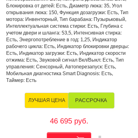
Блокировка от детей: Есть, Диаметр люка: 35, Угол
открывания люка: 150, Функция дозагрузки: Есть, Тип
мотора: Инвенторный, Тип барабана: Пузырьковый,
Интеллектуальная система стирки: Есть, Глубина с
учетом двери и шланга: 53,5, Интенсивная стирка:
Есть, Энергопотребление в год: 1,25, Индикатор
рабочего цикла: Есть, Индикатор блокировки дверцы:
Есть, Индикатор загрузки: Есть, Индикатор скорости
отжима: Есть, Звуковой сигнал Вкл/Выкл: Есть, Тип
управления: Сенсорный, Автоперезапуск: Есть,
Мобильная диагностика Smart Diagnosis: Есть,
Таймер: Есть
РАССРОЧКА
ЛУЧШАЯ ЦЕНА
46 695 руб.