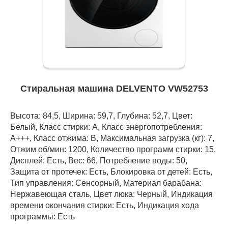
Стиральная машина DELVENTO VW52753
Высота: 84,5, Ширина: 59,7, Глубина: 52,7, Цвет:
Белый, Класс стирки: A, Класс энергопотребления:
А+++, Класс отжима: B, Максимальная загрузка (кг): 7,
Отжим об/мин: 1200, Количество программ стирки: 15,
Дисплей: Есть, Вес: 66, Потребление воды: 50,
Защита от протечек: Есть, Блокировка от детей: Есть,
Тип управления: Сенсорный, Материал барабана:
Нержавеющая сталь, Цвет люка: Черный, Индикация
времени окончания стирки: Есть, Индикация хода
программы: Есть