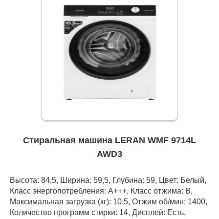
Стиральная машина LERAN WMF 9714L
AWD3
Высота: 84,5, Ширина: 59,5, Глубина: 59, Цвет: Белый,
Класс энергопотребления: А+++, Класс отжима: B,
Максимальная загрузка (кг): 10,5, Отжим об/мин: 1400,
Количество программ стирки: 14, Дисплей: Есть,