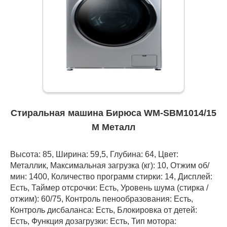
Стиральная машина Бирюса WM-SBM1014/15
M Металл
Высота: 85, Ширина: 59,5, Глубина: 64, Цвет:
Металлик, Максимальная загрузка (кг): 10, Отжим об/
мин: 1400, Количество программ стирки: 14, Дисплей:
Есть, Таймер отсрочки: Есть, Уровень шума (стирка /
отжим): 60/75, Контроль пенообразования: Есть,
Контроль дисбаланса: Есть, Блокировка от детей:
Есть, Функция дозагрузки: Есть, Тип мотора: