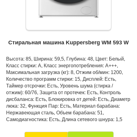
Стиральная машина Kuppersberg WM 593 W
Высота: 85, Ширина: 59,5, Глубина: 48, Цвет: Белый,
Класс стирки: A, Класс энергопотребления: А+++,
Максимальная загрузка (кг): 8, Отжим об/мин: 1200,
Количество программ стирки: 15, Дисплей: Есть,
Таймер отсрочки: Есть, Уровень шума (стирка /
отжим): 60/76, Защита от протечек: Есть, Контроль
дисбаланса: Есть, Блокировка от детей: Есть, Диаметр
люка: 32, Функция Пар: Есть, Материал барабана:
Нержавеющая сталь, Объем барабана: 51,
Самодиагностика: Есть, Длина сетевого шнура: 1,5