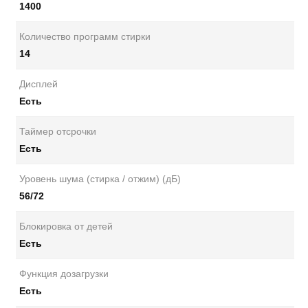
1400
Количество программ стирки
14
Дисплей
Есть
Таймер отсрочки
Есть
Уровень шума (стирка / отжим) (дБ)
56/72
Блокировка от детей
Есть
Функция дозагрузки
Есть