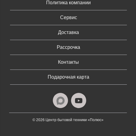
Политика компании
Сервис
Доставка
Рассрочка
Контакты
Подарочная карта
© 2026 Центр бытовой техники «Полюс»