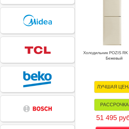
Холодильник POZIS RK
Бежевый
ЛУЧШАЯ ЦЕН
РАССРОЧКА
51 495 руб