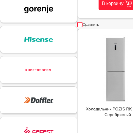
В корзину
Сравнить
Холодильник POZIS RK
Серебристый