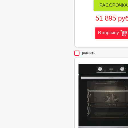
РАССРОЧКА
51 895 руб
В корзину
Сравнить