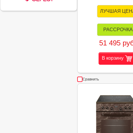
ЛУЧШАЯ ЦЕН
РАССРОЧКА
51 495 руб
В корзину
Сравнить