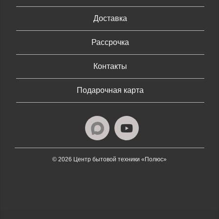
Доставка
Рассрочка
Контакты
Подарочная карта
© 2026 Центр бытовой техники «Полюс»