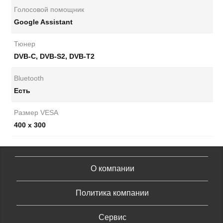
Голосовой помощник
Google Assistant
Тюнер
DVB-C, DVB-S2, DVB-T2
Bluetooth
Есть
Размер VESA
400 х 300
О компании
Политика компании
Сервис