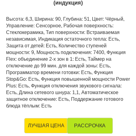
(индукция)
Высота: 6,3, Ширина: 90, Глубина: 51, Цвет: Чёрный,
Управление: Сенсорное, Рабочая поверхность:
Стеклокерамика, Тип поверхности: Встраиваемая
независимая, Индикация остаточного тепла: Есть,
Защита от детей: Есть, Количество ступеней
мощности: 9, Мощность подключения: 7400, Функция
Flex: объединение 2-х зон в 1: Есть, Таймер на
отключение до 99 мин. для каждой зоны: Есть,
Программатор времени готовки: Есть, Функция
Stop&Go: Есть, Функция повышенной мощности Power
Plus: Есть, Функция отключения звукового сигнала:
Есть, Длина сетевого шнура: 1,1, Автоматическое
защитное отключение: Есть, Поддержание готового
блюда тёплым: Есть
РАССРОЧКА
ЛУЧШАЯ ЦЕНА