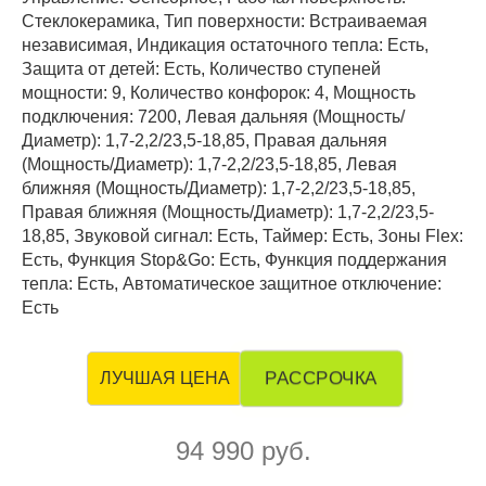
Стеклокерамика, Тип поверхности: Встраиваемая
независимая, Индикация остаточного тепла: Есть,
Защита от детей: Есть, Количество ступеней
мощности: 9, Количество конфорок: 4, Мощность
подключения: 7200, Левая дальняя (Мощность/
Диаметр): 1,7-2,2/23,5-18,85, Правая дальняя
(Мощность/Диаметр): 1,7-2,2/23,5-18,85, Левая
ближняя (Мощность/Диаметр): 1,7-2,2/23,5-18,85,
Правая ближняя (Мощность/Диаметр): 1,7-2,2/23,5-
18,85, Звуковой сигнал: Есть, Таймер: Есть, Зоны Flex:
Есть, Функция Stop&Go: Есть, Функция поддержания
тепла: Есть, Автоматическое защитное отключение:
Есть
РАССРОЧКА
ЛУЧШАЯ ЦЕНА
94 990 руб.