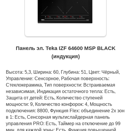
Панель эл. Teka IZF 64600 MSP BLACK
(индукция)
Высота: 5,3, Ширина: 60, Глубина: 51, Цвет: Чёрный,
Управление: Сенсорное, Рабочая поверхность:
Стеклокерамика, Тип поверхности: Встраиваемая
независимая, Индикация остаточного тепла: Есть,
Защита от детей: Есть, Количество ступеней
мощности: 9, Количество конфорок: 4, Мощность
подключения: 8800, Функция Flex: объединение 2х зон
в 1: Есть, Сенсорная мультислайдерная панель
управления PRO: Есть, Таймер на отключение до 99
мин. для каждой зоны: Есть, Функция повышенной