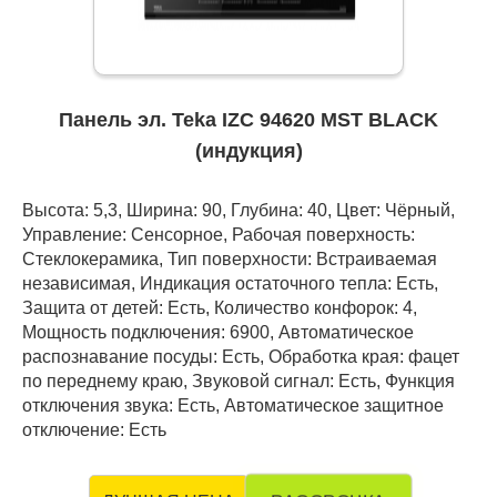
Панель эл. Teka IZC 94620 MST BLACK
(индукция)
Высота: 5,3, Ширина: 90, Глубина: 40, Цвет: Чёрный,
Управление: Сенсорное, Рабочая поверхность:
Стеклокерамика, Тип поверхности: Встраиваемая
независимая, Индикация остаточного тепла: Есть,
Защита от детей: Есть, Количество конфорок: 4,
Мощность подключения: 6900, Автоматическое
распознавание посуды: Есть, Обработка края: фацет
по переднему краю, Звуковой сигнал: Есть, Функция
отключения звука: Есть, Автоматическое защитное
отключение: Есть