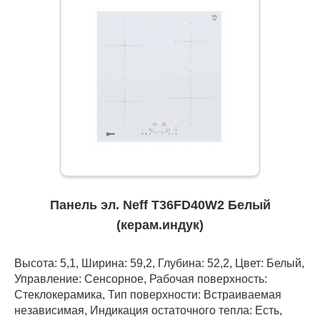
Панель эл. Neff T36FD40W2 Белый
(керам.индук)
Высота: 5,1, Ширина: 59,2, Глубина: 52,2, Цвет: Белый,
Управление: Сенсорное, Рабочая поверхность:
Стеклокерамика, Тип поверхности: Встраиваемая
независимая, Индикация остаточного тепла: Есть,