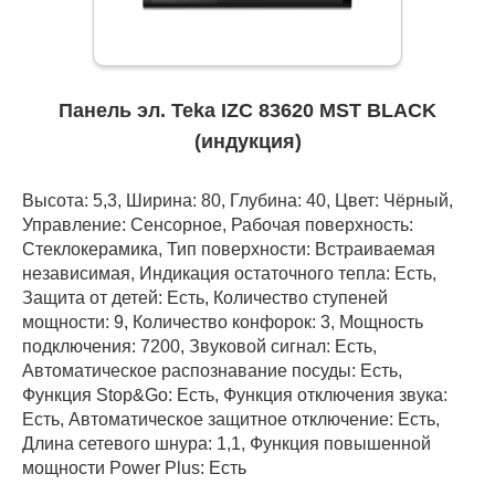
Панель эл. Teka IZC 83620 MST BLACK
(индукция)
Высота: 5,3, Ширина: 80, Глубина: 40, Цвет: Чёрный,
Управление: Сенсорное, Рабочая поверхность:
Стеклокерамика, Тип поверхности: Встраиваемая
независимая, Индикация остаточного тепла: Есть,
Защита от детей: Есть, Количество ступеней
мощности: 9, Количество конфорок: 3, Мощность
подключения: 7200, Звуковой сигнал: Есть,
Автоматическое распознавание посуды: Есть,
Функция Stop&Go: Есть, Функция отключения звука:
Есть, Автоматическое защитное отключение: Есть,
Длина сетевого шнура: 1,1, Функция повышенной
мощности Power Plus: Есть