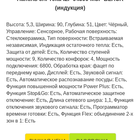
(индукция)
Высота: 5,3, Ширина: 90, Глубина: 51, Цвет: Чёрный,
Управление: Сенсорное, Рабочая поверхность:
Стеклокерамика, Тип поверхности: Встраиваемая
независимая, Индикация остаточного тепла: Есть,
Защита от детей: Есть, Количество ступеней
мощности: 9, Количество конфорок: 4, Мощность
подключения: 6800, Обработка края: фацет по
переднему краю, Дисплей: Есть, Звуковой сигнал:
Есть, Автоматическое распознавание посуды: Есть,
Функция повышенной мощности Power Plus: Есть,
Функция Stop&Go: Есть, Автоматическое защитное
отключение: Есть, Длина сетевого шнура: 1,1, Функция
отключения звукового сигнала: Есть, Программатор
времени готовки: Есть, Функция Flex: объединение 2-х
зон в 1: Есть