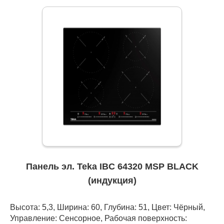
Панель эл. Teka IBC 64320 MSP BLACK
(индукция)
Высота: 5,3, Ширина: 60, Глубина: 51, Цвет: Чёрный,
Управление: Сенсорное, Рабочая поверхность: