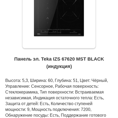
Панель эл. Teka IZS 67620 MST BLACK
(индукция)
Высота: 5,3, Ширина: 60, Глубина: 51, Цвет: Чёрный,
Управление: Сенсорное, Рабочая поверхность:
Стеклокерамика, Тип поверхности: Встраиваемая
независимая, Индикация остаточного тепла: Есть,
Защита от детей: Есть, Количество ступеней
мощности: 9, Мощность подключения: 7200,
Обнаружение посуды: Есть, Поддержание готового