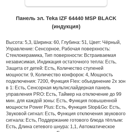
Панель эл. Teka IZF 64440 MSP BLACK
(индукция)
Высота: 5,3, Ширина: 60, Глубина: 51, Цвет: Чёрный,
Управление: Сенсорное, Рабочая поверхность:
Стеклокерамика, Тип поверхности: Встраиваемая
независимая, Индикация остаточного тепла: Есть,
Защита от детей: Есть, Количество ступеней
мощности: 9, Количество конфорок: 4, Мощность
подключения: 7200, Функция Flex: объединение 2х зон
в 1: Есть, Сенсорная мультислайдерная панель
управления PRO: Есть, Таймер на отключение до 99
мин. для каждой зоны: Есть, Функция повышенной
мощности Power Plus: Есть, Функция Stop&Go: Есть,
Звуковой сигнал: Есть, Функция отключения звукового
сигнала: Есть, Поддержание готового блюда тёплым:
Есть, Длина сетевого шнура: 1,1, Автоматическое