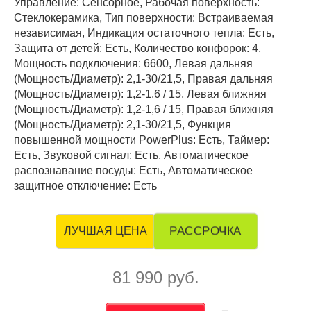
Управление: Сенсорное, Рабочая поверхность:
Стеклокерамика, Тип поверхности: Встраиваемая
независимая, Индикация остаточного тепла: Есть,
Защита от детей: Есть, Количество конфорок: 4,
Мощность подключения: 6600, Левая дальняя
(Мощность/Диаметр): 2,1-30/21,5, Правая дальняя
(Мощность/Диаметр): 1,2-1,6 / 15, Левая ближняя
(Мощность/Диаметр): 1,2-1,6 / 15, Правая ближняя
(Мощность/Диаметр): 2,1-30/21,5, Функция
повышенной мощности PowerPlus: Есть, Таймер:
Есть, Звуковой сигнал: Есть, Автоматическое
распознавание посуды: Есть, Автоматическое
защитное отключение: Есть
РАССРОЧКА
ЛУЧШАЯ ЦЕНА
81 990 руб.