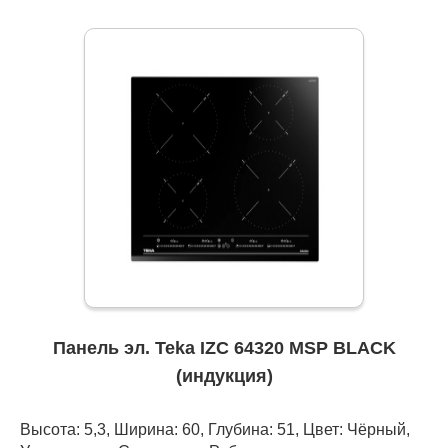
Панель эл. Teka IZC 64320 MSP BLACK
(индукция)
Высота: 5,3, Ширина: 60, Глубина: 51, Цвет: Чёрный,