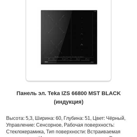
Панель эл. Teka IZS 66800 MST BLACK
(индукция)
Высота: 5,3, Ширина: 60, Глубина: 51, Цвет: Чёрный,
Управление: Сенсорное, Рабочая поверхность:
Стеклокерамика, Тип поверхности: Встраиваемая