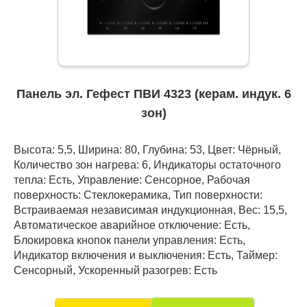
Панель эл. Гефест ПВИ 4323 (керам. индук. 6
зон)
Высота: 5,5, Ширина: 80, Глубина: 53, Цвет: Чёрный,
Количество зон нагрева: 6, Индикаторы остаточного
тепла: Есть, Управление: Сенсорное, Рабочая
поверхность: Стеклокерамика, Тип поверхности:
Встраиваемая независимая индукционная, Вес: 15,5,
Автоматическое аварийное отключение: Есть,
Блокировка кнопок панели управления: Есть,
Индикатор включения и выключения: Есть, Таймер:
Сенсорный, Ускоренный разогрев: Есть