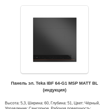
Панель эл. Teka IBF 64-G1 MSP MATT BL
(индукция)
Высота: 5,3, Ширина: 60, Глубина: 51, Цвет: Чёрный,
Управление: Сенсорное, Рабочая поверхность: