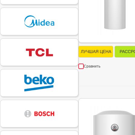
ЛУЧШАЯ ЦЕНА
РАССР
Сравнить