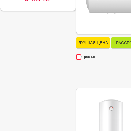
ЛУЧШАЯ ЦЕНА
РАССР
Сравнить