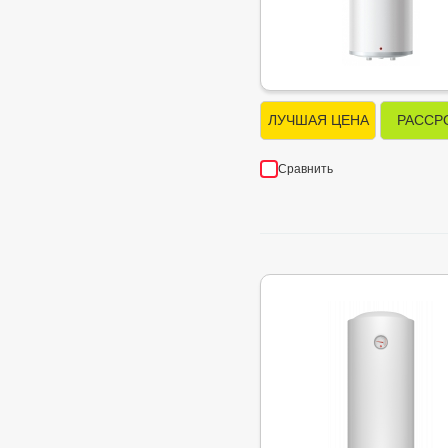
ЛУЧШАЯ ЦЕНА
РАССР
Сравнить