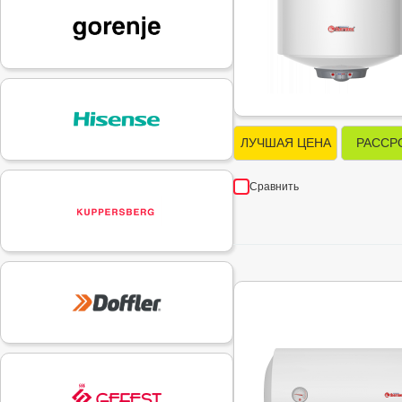
ЛУЧШАЯ ЦЕНА
РАССР
Сравнить