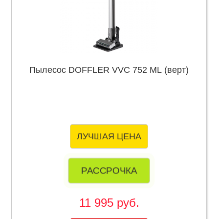
Пылесос DOFFLER VVC 752 ML (верт)
ЛУЧШАЯ ЦЕНА
РАССРОЧКА
11 995 руб.