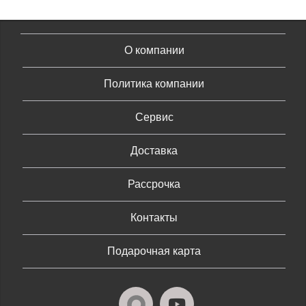
О компании
Политика компании
Сервис
Доставка
Рассрочка
Контакты
Подарочная карта