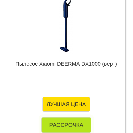
Пылесос Xiaomi DEERMA DX1000 (верт)
ЛУЧШАЯ ЦЕНА
РАССРОЧКА