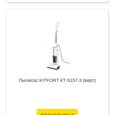
Пылесос KITFORT КТ-5157-3 (верт)