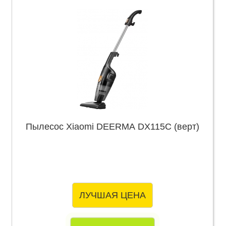
Пылесос Xiaomi DEERMA DX115C (верт)
ЛУЧШАЯ ЦЕНА