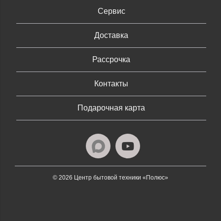
Сервис
Доставка
Рассрочка
Контакты
Подарочная карта
© 2026 Центр бытовой техники «Полюс»