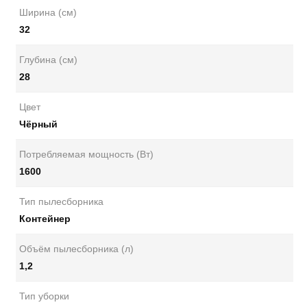
Ширина (см)
32
Глубина (см)
28
Цвет
Чёрный
Потребляемая мощность (Вт)
1600
Тип пылесборника
Контейнер
Объём пылесборника (л)
1,2
Тип уборки