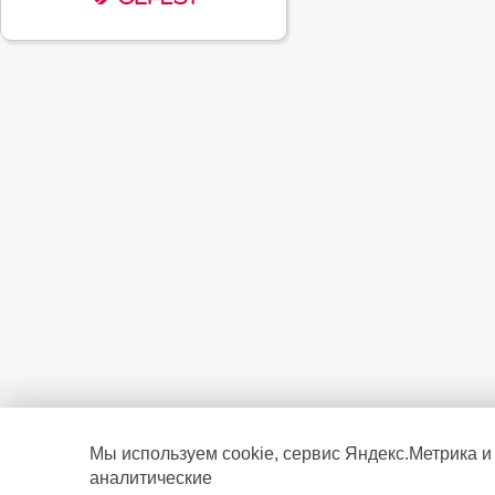
Мы используем cookie, сервис Яндекс.Метрика и
аналитические