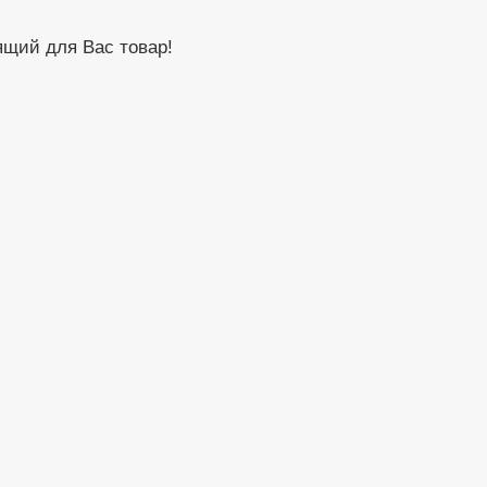
щий для Вас товар!