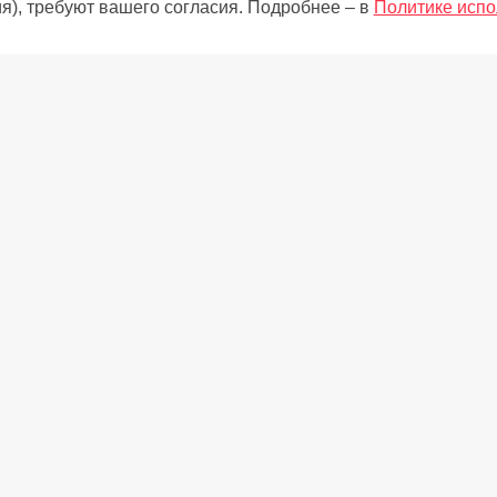
я), требуют вашего согласия. Подробнее – в
Политике испо