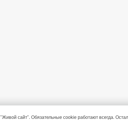
 "Живой сайт". Обязательные cookie работают всегда. Оста