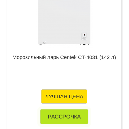
Морозильный ларь Centek CT-4031 (142 л)
ЛУЧШАЯ ЦЕНА
РАССРОЧКА