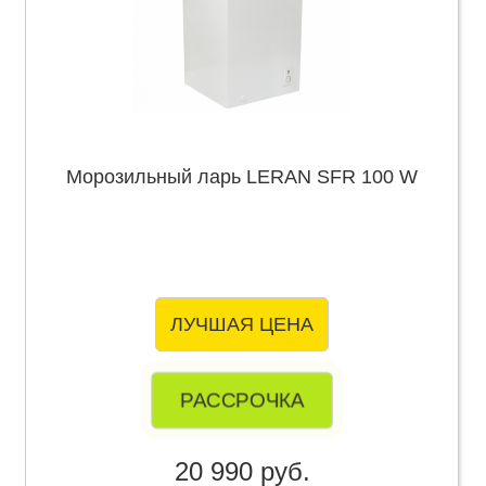
Морозильный ларь LERAN SFR 100 W
ЛУЧШАЯ ЦЕНА
РАССРОЧКА
20 990 руб.