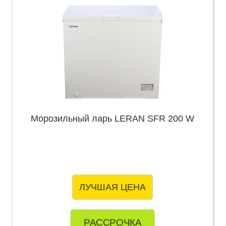
Морозильный ларь LERAN SFR 200 W
ЛУЧШАЯ ЦЕНА
РАССРОЧКА