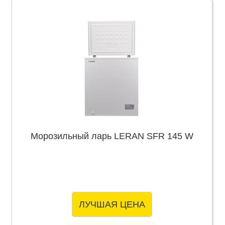
Морозильный ларь LERAN SFR 145 W
ЛУЧШАЯ ЦЕНА