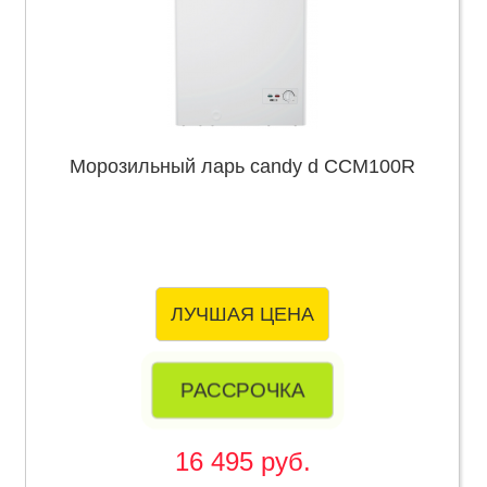
Морозильный ларь candy d CCM100R
ЛУЧШАЯ ЦЕНА
РАССРОЧКА
16 495 руб.