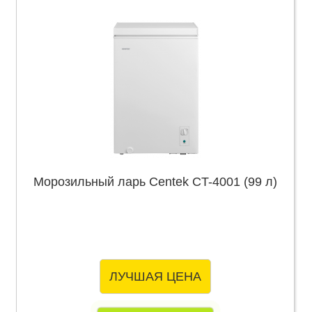
Морозильный ларь Centek CT-4001 (99 л)
ЛУЧШАЯ ЦЕНА