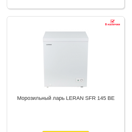
Морозильный ларь LERAN SFR 145 BE