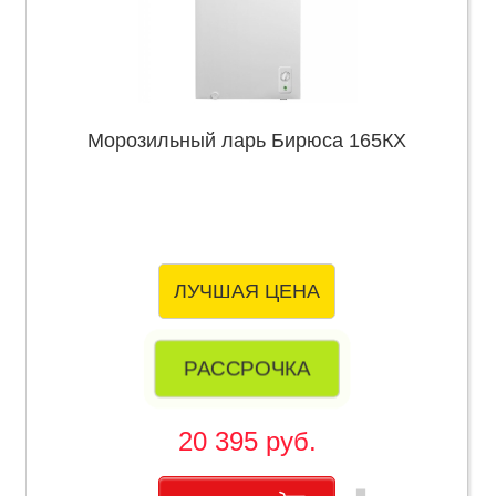
Морозильный ларь Бирюса 165КХ
ЛУЧШАЯ ЦЕНА
РАССРОЧКА
20 395 руб.