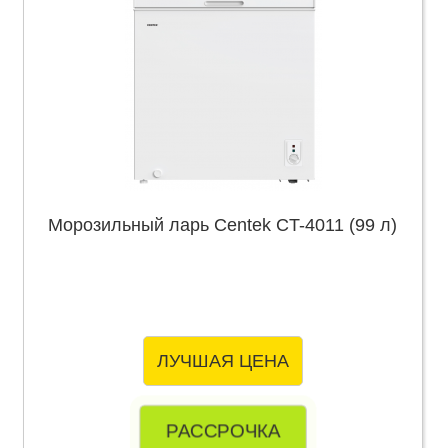
Морозильный ларь Centek CT-4011 (99 л)
ЛУЧШАЯ ЦЕНА
РАССРОЧКА