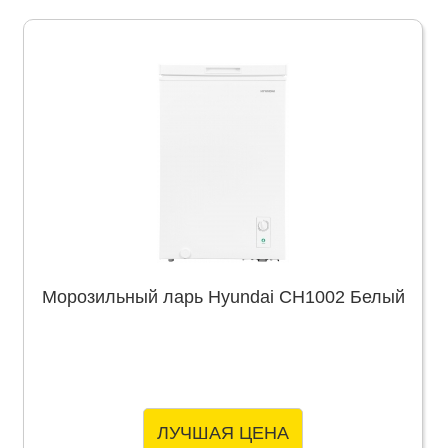
Морозильный ларь Hyundai CH1002 Белый
ЛУЧШАЯ ЦЕНА