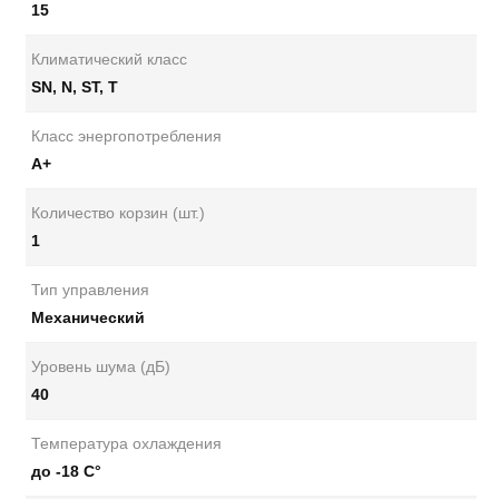
15
Климатический класс
SN, N, ST, T
Класс энергопотребления
А+
Количество корзин (шт.)
1
Тип управления
Механический
Уровень шума (дБ)
40
Температура охлаждения
до -18 С°