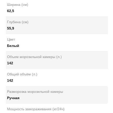
Ширина (см)
62,5
Глубина (см)
55,9
Цвет
Белый
Объем морозильной камеры (л.)
142
Общий объём (л.)
142
Разморозка морозильной камеры
Ручная
Мощность замораживания (кг/24ч)