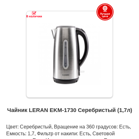
Чайник LERAN EKM-1730 Серебристый (1,7л)
Цвет: Серебристый, Вращение на 360 градусов: Есть,
Емкость: 1,7, Фильтр от накипи: Есть, Световой