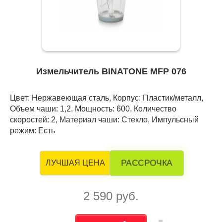
Измельчитель BINATONE MFP 076
Цвет: Нержавеющая сталь, Корпус: Пластик/металл,
Объем чаши: 1,2, Мощность: 600, Количество
скоростей: 2, Материал чаши: Стекло, Импульсный
режим: Есть
РАССРОЧКА
ЛУЧШАЯ ЦЕНА
2 590 руб.