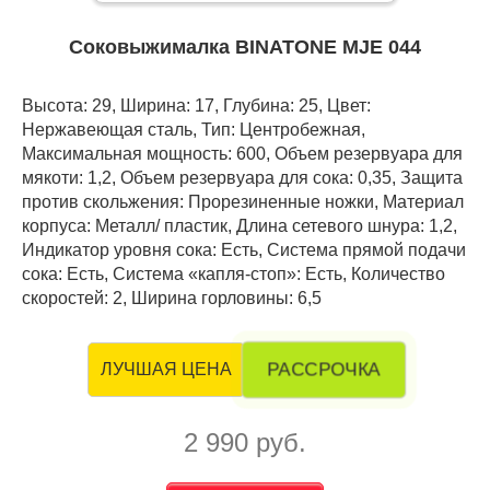
Соковыжималка BINATONE MJE 044
Высота: 29, Ширина: 17, Глубина: 25, Цвет:
Нержавеющая сталь, Тип: Центробежная,
Максимальная мощность: 600, Объем резервуара для
мякоти: 1,2, Объем резервуара для сока: 0,35, Защита
против скольжения: Прорезиненные ножки, Материал
корпуса: Металл/ пластик, Длина сетевого шнура: 1,2,
Индикатор уровня сока: Есть, Система прямой подачи
сока: Есть, Система «капля-стоп»: Есть, Количество
скоростей: 2, Ширина горловины: 6,5
РАССРОЧКА
ЛУЧШАЯ ЦЕНА
2 990 руб.