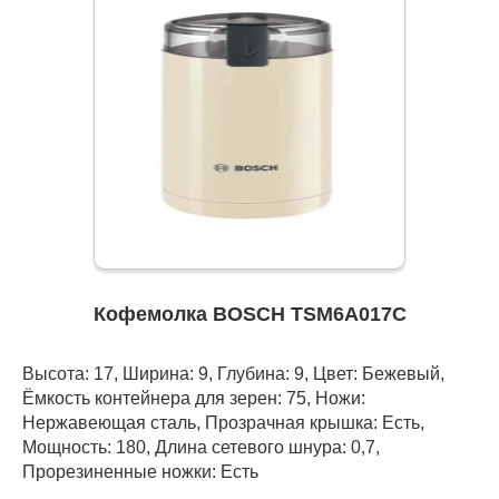
Кофемолка BOSCH TSM6A017C
Высота: 17, Ширина: 9, Глубина: 9, Цвет: Бежевый,
Ёмкость контейнера для зерен: 75, Ножи:
Нержавеющая сталь, Прозрачная крышка: Есть,
Мощность: 180, Длина сетевого шнура: 0,7,
Прорезиненные ножки: Есть