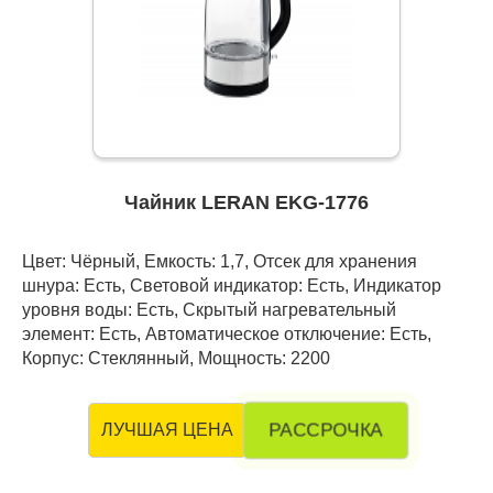
Чайник LERAN EKG-1776
Цвет: Чёрный, Емкость: 1,7, Отсек для хранения
шнура: Есть, Световой индикатор: Есть, Индикатор
уровня воды: Есть, Скрытый нагревательный
элемент: Есть, Автоматическое отключение: Есть,
Корпус: Стеклянный, Мощность: 2200
РАССРОЧКА
ЛУЧШАЯ ЦЕНА