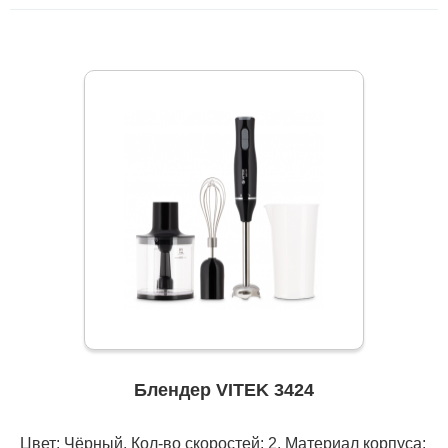
Блендер VITEK 3424
Цвет: Чёрный, Кол-во скоростей: 2, Материал корпуса: