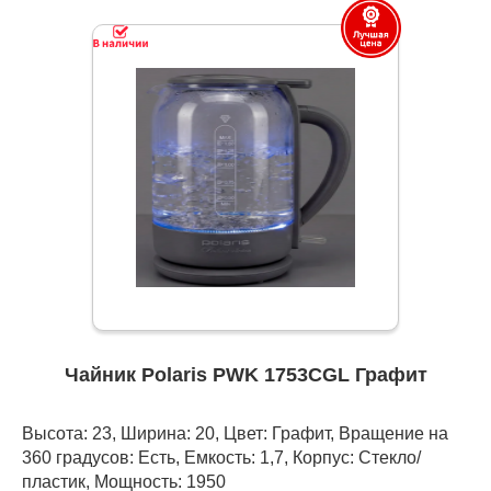
Чайник Polaris PWK 1753CGL Графит
Высота: 23, Ширина: 20, Цвет: Графит, Вращение на
360 градусов: Есть, Емкость: 1,7, Корпус: Стекло/
пластик, Мощность: 1950