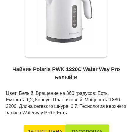
Чайник Polaris PWK 1220C Water Way Pro
Белый И
Цвет: Белый, Вращение на 360 градусов: Есть,
Емкость: 1,2, Корпус: Пластиковый, Мощность: 1880-
2200, Длина сетевого шнура: 0,7, Технология верхнего
залива Waterway PRO: Есть
РАССРОЧКА
ЛУЧШАЯ ЦЕНА