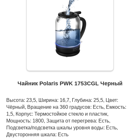
Чайник Polaris PWK 1753CGL Черный
Высота: 23,5, Ширина: 16,7, Глубина: 25,5, Цвет:
Чёрный, Вращение на 360 градусов: Есть, Емкость:
1,5, Корпус: Термостойкое стекло и пластик,
Мощность: 1800, Защита от перегрева: Есть,
Подсветка/подсветка шкалы уровня воды: Есть,
Двусторонняя шкала: Есть