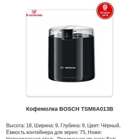
Кофемолка BOSCH TSM6A013B
Высота: 18, Ширина: 9, Глубина: 9, Цвет: Чёрный,
Ёмкость контейнера для зерен: 75, Ножи: