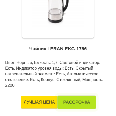
Чайник LERAN EKG-1756
Цвет: Чёрный, Емкость: 1,7, Световой индикатор:
Есть, Индикатор уровня воды: Есть, Скрытый
нагревательный элемент: Есть, Автоматическое
отключение: Есть, Корпус: Стеклянный, Мощность:
2200
РАССРОЧКА
ЛУЧШАЯ ЦЕНА