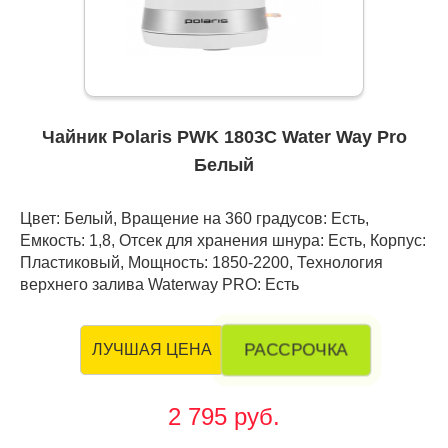
Чайник Polaris PWK 1803C Water Way Pro
Белый
Цвет: Белый, Вращение на 360 градусов: Есть,
Емкость: 1,8, Отсек для хранения шнура: Есть, Корпус:
Пластиковый, Мощность: 1850-2200, Технология
верхнего залива Waterway PRO: Есть
РАССРОЧКА
ЛУЧШАЯ ЦЕНА
2 795 руб.