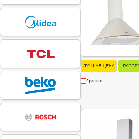
ЛУЧШАЯ ЦЕНА
РАССР
Сравнить