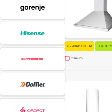
ЛУЧШАЯ ЦЕНА
РАССР
Сравнить