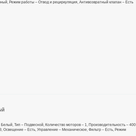
чный, Режим работы – Отвод и рециркуляция, Антивозвратный клапан – Есть
ый
 – Белый, Тип – Подвесной, Количество моторов – 1, Производительность – 400
 3, Освещение – Есть, Управление – Механическое, Фильтр – Есть, Режим