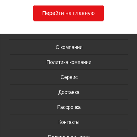
Перейти на главную
О компании
Политика компании
Сервис
Доставка
Рассрочка
Контакты