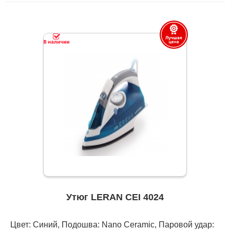
Утюг LERAN CEI 4024
Цвет: Синий, Подошва: Nano Ceramic, Паровой удар: