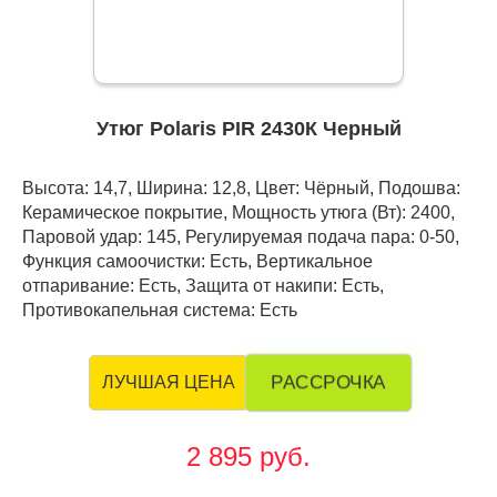
Утюг Polaris PIR 2430К Черный
Высота: 14,7, Ширина: 12,8, Цвет: Чёрный, Подошва:
Керамическое покрытие, Мощность утюга (Вт): 2400,
Паровой удар: 145, Регулируемая подача пара: 0-50,
Функция самоочистки: Есть, Вертикальное
отпаривание: Есть, Защита от накипи: Есть,
Противокапельная система: Есть
РАССРОЧКА
ЛУЧШАЯ ЦЕНА
2 895 руб.