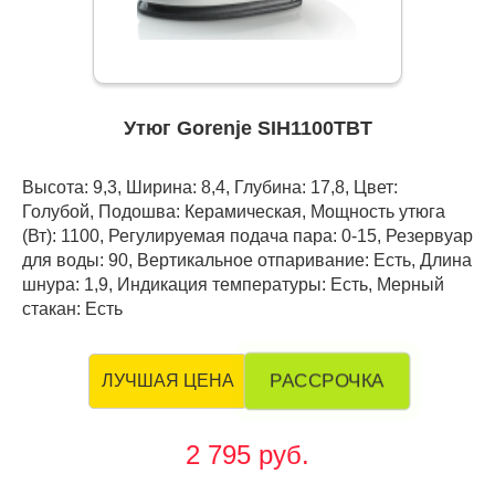
Утюг Gorenje SIH1100TBT
Высота: 9,3, Ширина: 8,4, Глубина: 17,8, Цвет:
Голубой, Подошва: Керамическая, Мощность утюга
(Вт): 1100, Регулируемая подача пара: 0-15, Резервуар
для воды: 90, Вертикальное отпаривание: Есть, Длина
шнура: 1,9, Индикация температуры: Есть, Мерный
стакан: Есть
РАССРОЧКА
ЛУЧШАЯ ЦЕНА
2 795 руб.