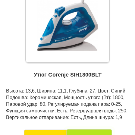
Утюг Gorenje SIH1800BLT
Высота: 13,6, Ширина: 11,1, Глубина: 27, Цвет: Синий,
Подошва: Керамическая, Мощность утюга (Вт): 1800,
Паровой удар: 80, Регулируемая подача пара: 0-25,
Функция самоочистки: Есть, Резервуар для воды: 250,
Вертикальное отпаривание: Есть, Длина шнура: 1,9