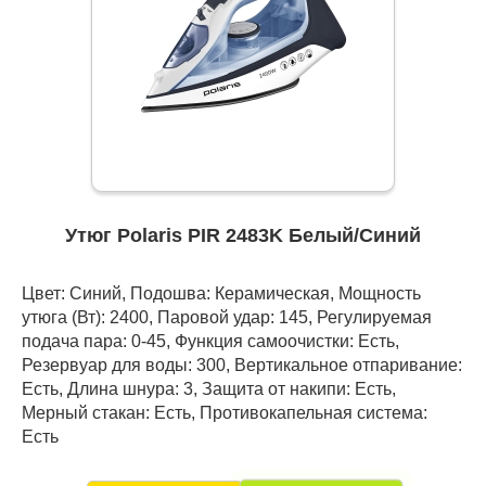
Утюг Polaris PIR 2483K Белый/Синий
Цвет: Синий, Подошва: Керамическая, Мощность
утюга (Вт): 2400, Паровой удар: 145, Регулируемая
подача пара: 0-45, Функция самоочистки: Есть,
Резервуар для воды: 300, Вертикальное отпаривание:
Есть, Длина шнура: 3, Защита от накипи: Есть,
Мерный стакан: Есть, Противокапельная система:
Есть