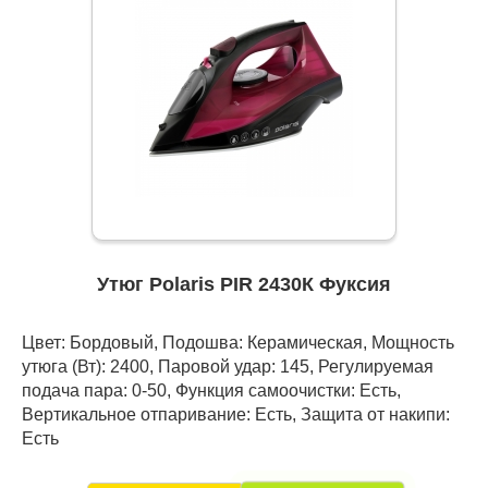
Утюг Polaris PIR 2430К Фуксия
Цвет: Бордовый, Подошва: Керамическая, Мощность
утюга (Вт): 2400, Паровой удар: 145, Регулируемая
подача пара: 0-50, Функция самоочистки: Есть,
Вертикальное отпаривание: Есть, Защита от накипи:
Есть