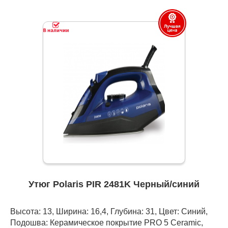
Утюг Polaris PIR 2481K Черный/синий
Высота: 13, Ширина: 16,4, Глубина: 31, Цвет: Синий,
Подошва: Керамическое покрытие PRO 5 Ceramic,