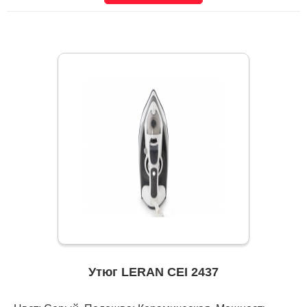
Утюг LERAN CEI 2437