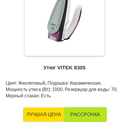
Утюг VITEK 8305
Цвет: Фиолетовый, Подошва: Керамическая,
Мощность утюга (Вт): 1000, Резервуар для воды: 70,
Мерный стакан: Есть
РАССРОЧКА
ЛУЧШАЯ ЦЕНА