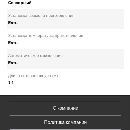
Сенсорный
Установка времени приготовления
Есть
Установка температуры приготовления
Есть
Автоматическое отключение
Есть
Длина сетевого шнура (м)
1,1
О компании
Политика компании