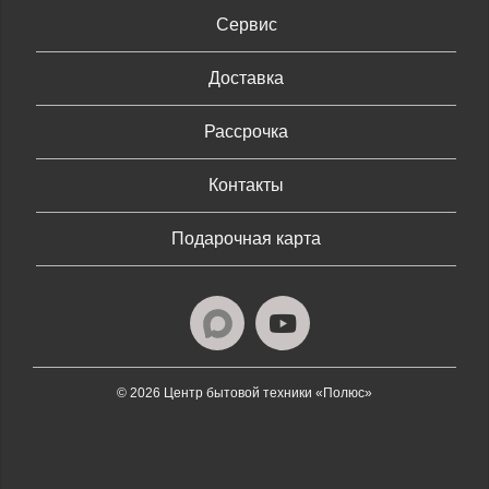
Сервис
Доставка
Рассрочка
Контакты
Подарочная карта
© 2026 Центр бытовой техники «Полюс»