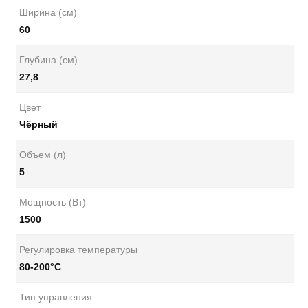
Ширина (см)
60
Глубина (см)
27,8
Цвет
Чёрный
Объем (л)
5
Мощность (Вт)
1500
Регулировка температуры
80-200°С
Тип управления