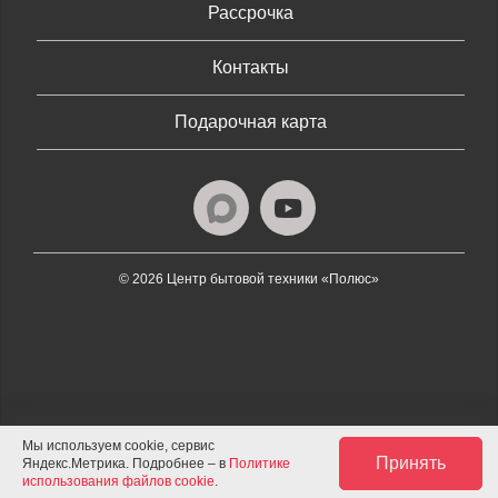
Рассрочка
Контакты
Подарочная карта
© 2026 Центр бытовой техники «Полюс»
Мы используем cookie, сервис
Принять
Яндекс.Метрика. Подробнее – в
Политике
использования файлов cookie
.