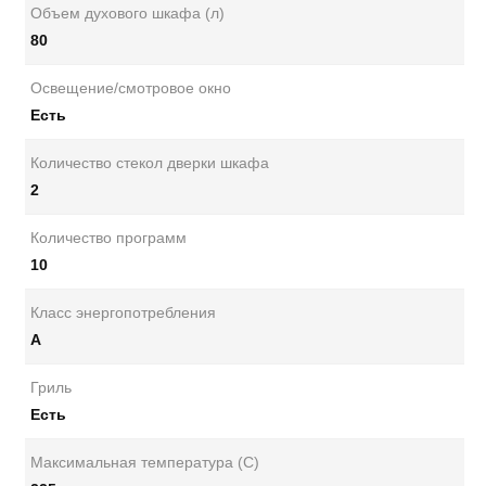
Объем духового шкафа (л)
80
Освещение/смотровое окно
Есть
Количество стекол дверки шкафа
2
Количество программ
10
Класс энергопотребления
A
Гриль
Есть
Максимальная температура (С)