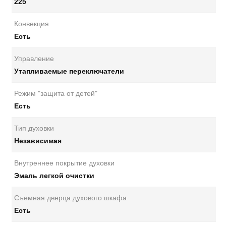
225
Конвекция
Есть
Управление
Утапливаемые переключатели
Режим "защита от детей"
Есть
Тип духовки
Независимая
Внутреннее покрытие духовки
Эмаль легкой очистки
Съемная дверца духового шкафа
Есть