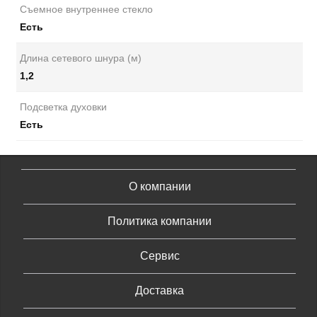
Съемное внутреннее стекло
Есть
Длина сетевого шнура (м)
1,2
Подсветка духовки
Есть
О компании
Политика компании
Сервис
Доставка