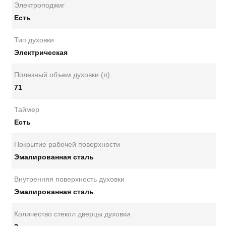
Электроподжиг
Есть
Тип духовки
Электрическая
Полезный объем духовки (л)
71
Таймер
Есть
Покрытие рабочей поверхности
Эмалированная сталь
Внутренняя поверхность духовки
Эмалированная сталь
Количество стекол дверцы духовки