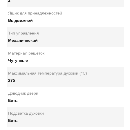
2
Ящик для принадлежностей
Выдвижной
Тип управления
Механический
Материал решеток
Чугунные
Максимальная температура духовки (°C)
275
Доводчик двери
Есть
Подсветка духовки
Есть