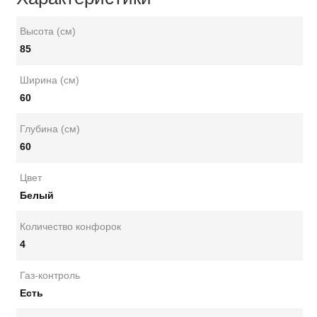
Высота (см)
85
Ширина (см)
60
Глубина (см)
60
Цвет
Белый
Количество конфорок
4
Газ-контроль
Есть