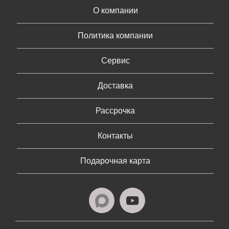
О компании
Политика компании
Сервис
Доставка
Рассрочка
Контакты
Подарочная карта