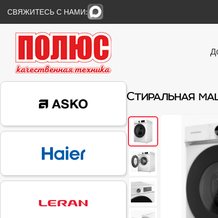
СВЯЖИТЕСЬ С НАМИ:
Д
Стиральная ма