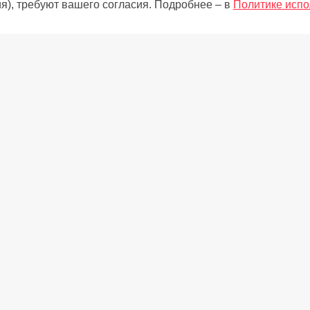
я), требуют вашего согласия. Подробнее – в
Политике испо