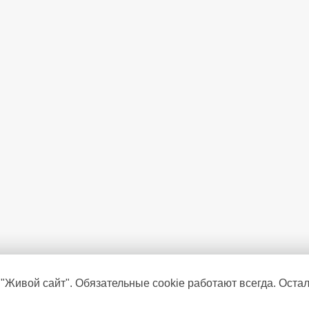
 "Живой сайт". Обязательные cookie работают всегда. Оста