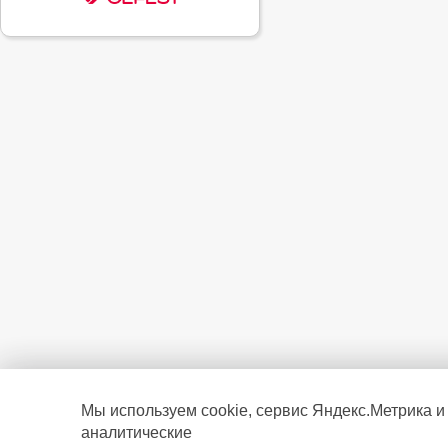
Мы используем cookie, сервис Яндекс.Метрика и
аналитические