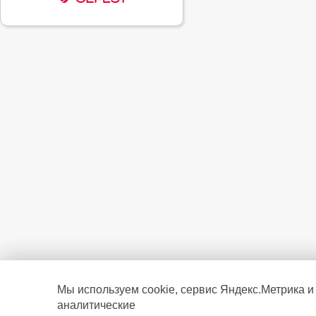
Мы используем cookie, сервис Яндекс.Метрика и
аналитические