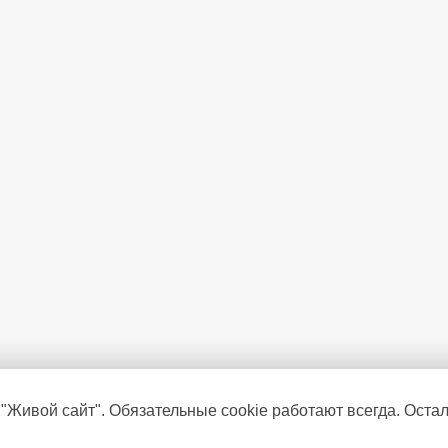
 "Живой сайт". Обязательные cookie работают всегда. Оста