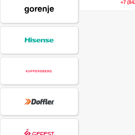
+7 (84