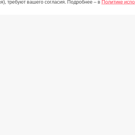
я), требуют вашего согласия. Подробнее – в
Политике испо