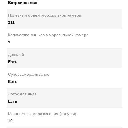
Встраиваемая
Полезный объем морозильной камеры
211
Количество ящиков в морозильной камере
5
Дисплей
Есть
Суперзамораживание
Есть
Лоток для льда
Есть
Мощность замораживания (кг/сутки)
10