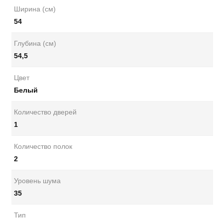
Ширина (см)
54
Глубина (см)
54,5
Цвет
Белый
Количество дверей
1
Количество полок
2
Уровень шума
35
Тип