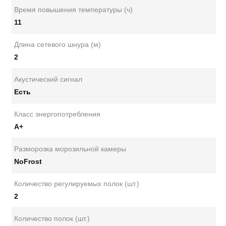
Время повышения температуры (ч)
11
Длина сетевого шнура (м)
2
Акустический сигнал
Есть
Класс энергопотребления
А+
Разморозка морозильной камеры
NoFrost
Количество регулируемых полок (шт.)
2
Количество полок (шт.)