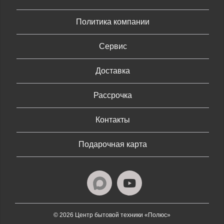
Политика компании
Сервис
Доставка
Рассрочка
Контакты
Подарочная карта
© 2026 Центр бытовой техники «Полюс»