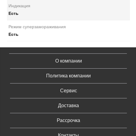
Индикация
Есть
Режим суперзамораживания
Есть
О компании
Политика компании
Сервис
Доставка
Рассрочка
Контакты