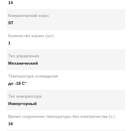
14
Климатический класс
ST
Количество корзин (шт.)
1
Тип управления
Механический
Температура охлаждения
до -18 С°
Тип компрессора
Инверторный
Время сохранения температуры без электричества (ч.)
16