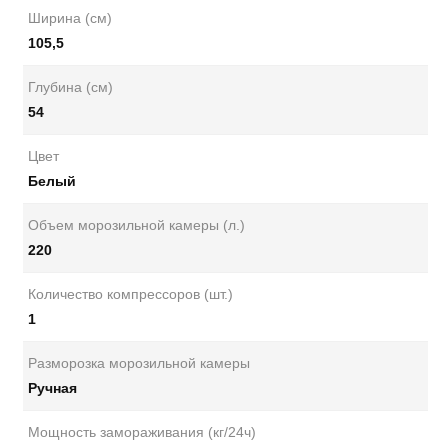
Ширина (см)
105,5
Глубина (см)
54
Цвет
Белый
Объем морозильной камеры (л.)
220
Количество компрессоров (шт.)
1
Разморозка морозильной камеры
Ручная
Мощность замораживания (кг/24ч)