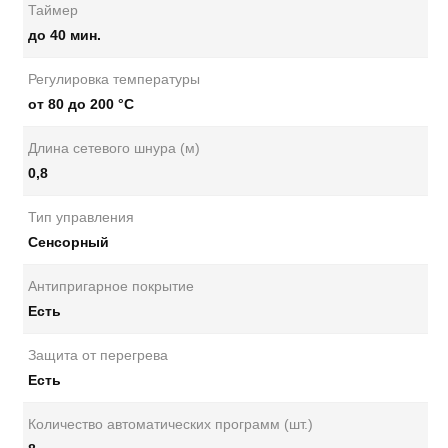
Таймер
до 40 мин.
Регулировка температуры
от 80 до 200 °С
Длина сетевого шнура (м)
0,8
Тип управления
Сенсорный
Антипригарное покрытие
Есть
Защита от перегрева
Есть
Количество автоматических программ (шт.)