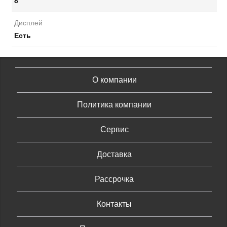
8
Дисплей
Есть
О компании
Политика компании
Сервис
Доставка
Рассрочка
Контакты