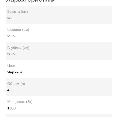
Высота (см)
28
Ширина (см)
29,5
Глубина (см)
38,5
Цвет
Чёрный
Объем (л)
4
Мощность (Вт)
1500