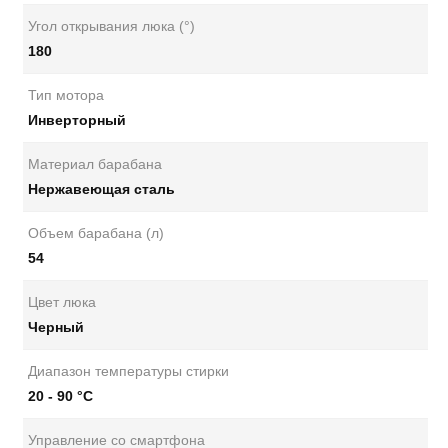
Угол открывания люка (°)
180
Тип мотора
Инверторный
Материал барабана
Нержавеющая сталь
Объем барабана (л)
54
Цвет люка
Черный
Диапазон температуры стирки
20 - 90 °C
Управление со смартфона