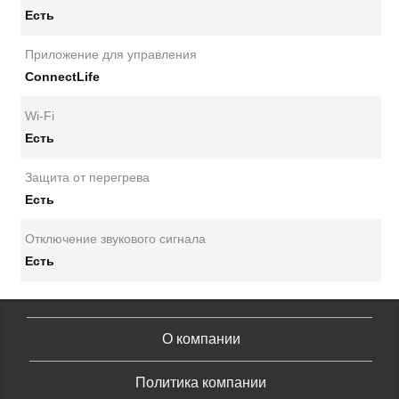
Есть
Приложение для управления
ConnectLife
Wi-Fi
Есть
Защита от перегрева
Есть
Отключение звукового сигнала
Есть
О компании
Политика компании