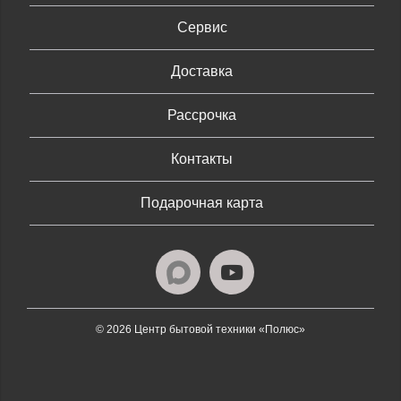
Сервис
Доставка
Рассрочка
Контакты
Подарочная карта
© 2026 Центр бытовой техники «Полюс»