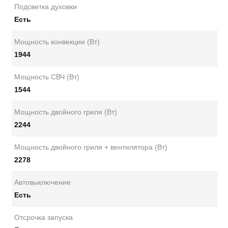
Подсветка духовки
Есть
Мощность конвекции (Вт)
1944
Мощность СВЧ (Вт)
1544
Мощность двойного гриля (Вт)
2244
Мощность двойного гриля + вентилятора (Вт)
2278
Автовыключение
Есть
Отсрочка запуска