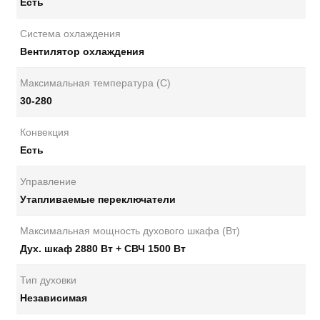
Есть
Система охлаждения
Вентилятор охлаждения
Максимальная температура (С)
30-280
Конвекция
Есть
Управление
Утапливаемые переключатели
Максимальная мощность духового шкафа (Вт)
Дух. шкаф 2880 Вт + СВЧ 1500 Вт
Тип духовки
Независимая