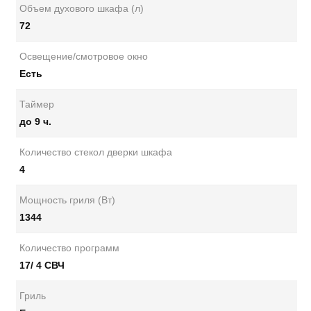
Объем духового шкафа (л)
72
Освещение/смотровое окно
Есть
Таймер
до 9 ч.
Количество стекол дверки шкафа
4
Мощность гриля (Вт)
1344
Количество программ
17/ 4 СВЧ
Гриль