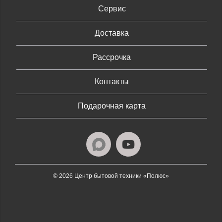
Сервис
Доставка
Рассрочка
Контакты
Подарочная карта
© 2026 Центр бытовой техники «Полюс»