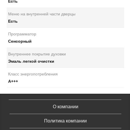
Есть
Меню на внутренней части дверцы
Есть
Программатор
Сенсорный
Внутреннее покрытие духовки
Эмаль легкой очистки
Класс энергопотребления
А+++
О компании
Политика компании