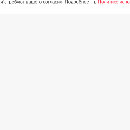
я), требуют вашего согласия. Подробнее – в
Политике испо