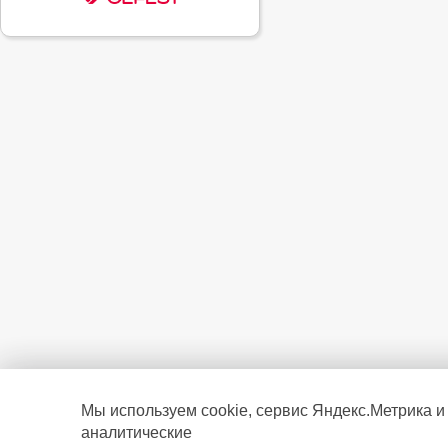
Мы используем cookie, сервис Яндекс.Метрика и
аналитические