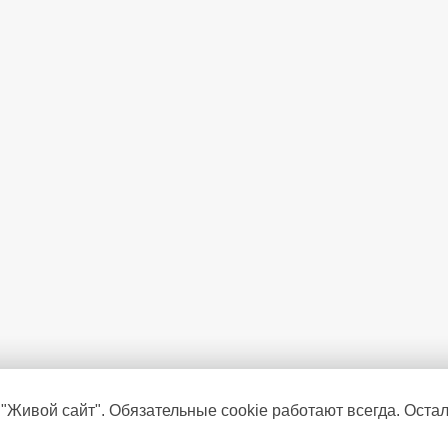
 "Живой сайт". Обязательные cookie работают всегда. Оста