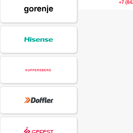
+7 (84