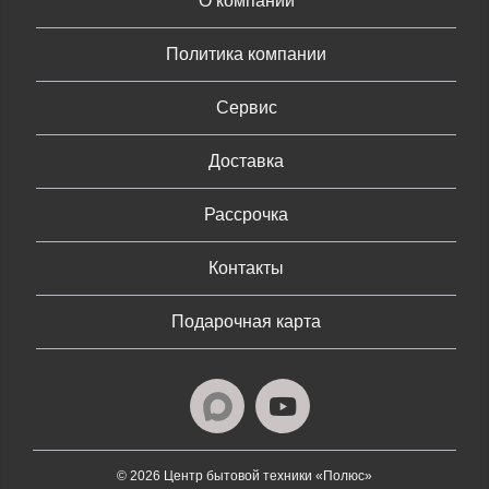
О компании
Политика компании
Сервис
Доставка
Рассрочка
Контакты
Подарочная карта
© 2026 Центр бытовой техники «Полюс»