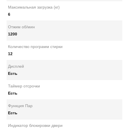
Максимальная загрузка (кг)
6
Отжим об/мин
1200
Количество программ стирки
12
Дисплей
Есть
Таймер отсрочки
Есть
Функция Пар
Есть
Индикатор блокировки двери