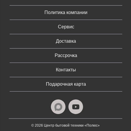
Политика компании
Сервис
Доставка
Рассрочка
Контакты
Подарочная карта
© 2026 Центр бытовой техники «Полюс»