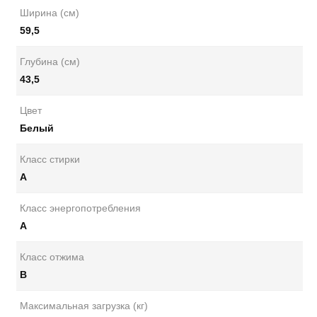
Ширина (см)
59,5
Глубина (см)
43,5
Цвет
Белый
Класс стирки
A
Класс энергопотребления
A
Класс отжима
B
Максимальная загрузка (кг)