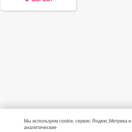
Мы используем cookie, сервис Яндекс.Метрика и
аналитические