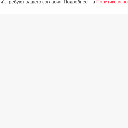
я), требуют вашего согласия. Подробнее – в
Политике испо