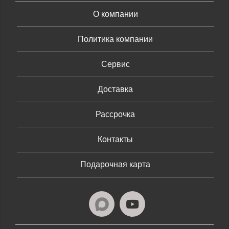
О компании
Политика компании
Сервис
Доставка
Рассрочка
Контакты
Подарочная карта