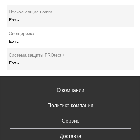
Нескользящие ножки
Есть
Овощерезка
Есть
Система защиты PROtect +
Есть
О компании
Политика компании
Сервис
Доставка