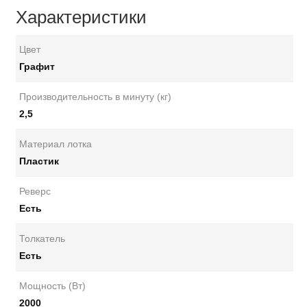
Характеристики
Цвет
Графит
Производительность в минуту (кг)
2,5
Материал лотка
Пластик
Реверс
Есть
Толкатель
Есть
Мощность (Вт)
2000