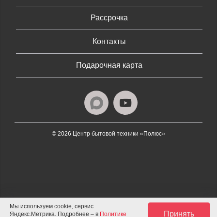
Рассрочка
Контакты
Подарочная карта
© 2026 Центр бытовой техники «Полюс»
Мы используем cookie, сервис
Принять
Яндекс.Метрика. Подробнее – в
Политике