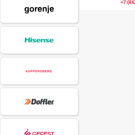
+7 (84