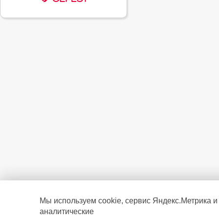
Мы используем cookie, сервис Яндекс.Метрика и
аналитические