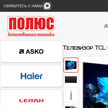
СВЯЖИТЕСЬ С НАМИ:
Д
Телевизор TCL