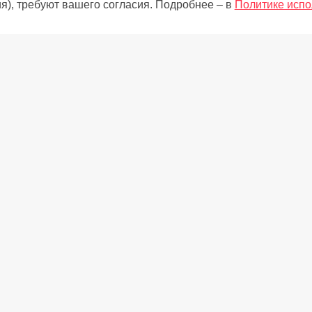
я), требуют вашего согласия. Подробнее – в
Политике испо