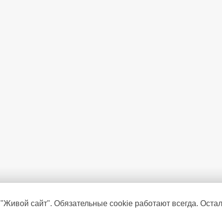
 "Живой сайт". Обязательные cookie работают всегда. Оста